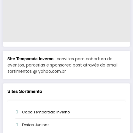
Site Temporada Inverno
: convites para cobertura de
eventos, parcerias e sponsored post através do email
sortimentos @ yahoo.com.br
Sites Sortimento
Capa Temporada Inverno
Festas Juninas