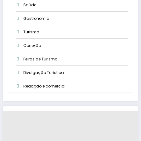
Saúde
Gastronomia
Turismo
Conexão
Feiras de Turismo
Divulgação Turística
Redação e comercial