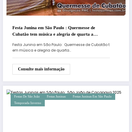
Festa Junina em São Paulo : Quermesse de
Cubatão tem música e alegria de quarta a
domingo
Festa Junina em São Paulo : Quermesse de Cubatão t
em música e alegria de quarta…
Consulte mais informação
Festas De São João
Festas Juninas
Festas Juninas Em São Paulo
Temporada Inverno