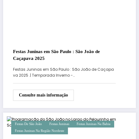
Festas Juninas em São Paulo : São João de
Caçapava 2025
Festas Juninas em São Paulo : São João de Caçapa
va 2025 .| Temporada Inverno -…
Consulte mais informação
Festas De São João
Festas Juninas
Festas Juninas Na Bahia
Festas Juninas Na Região Nordeste