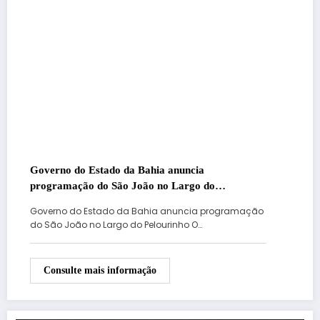
Governo do Estado da Bahia anuncia
programação do São João no Largo do
Pelourinho
Governo do Estado da Bahia anuncia programação
do São João no Largo do Pelourinho O…
Consulte mais informação