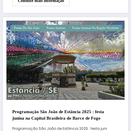
Consulte mais informação
Festas De São João
Festas Juninas
Festas Juninas Na Região Nordeste
Programação São João de Estância 2025 : festa
junina na Capital Brasileira do Barco de Fogo
Programação São João de Estância 2025 : festa juni