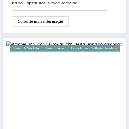
na na Capital Brasileira do Barco de…
Consulte mais informação
Festas De São João
Festas Juninas
Festas Juninas Na Região Nordeste