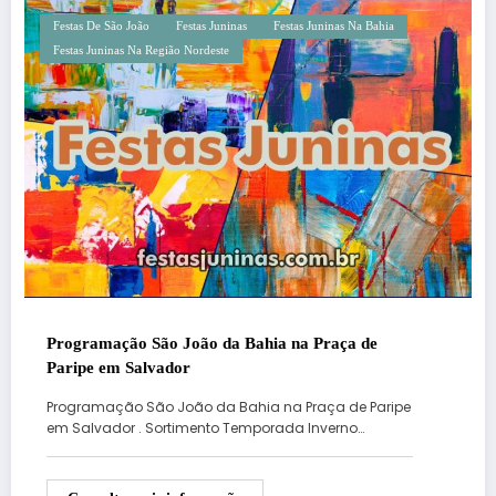
Festas De São João
Festas Juninas
Festas Juninas Na Bahia
Festas Juninas Na Região Nordeste
Programação São João da Bahia na Praça de
Paripe em Salvador
Programação São João da Bahia na Praça de Paripe
em Salvador . Sortimento Temporada Inverno…