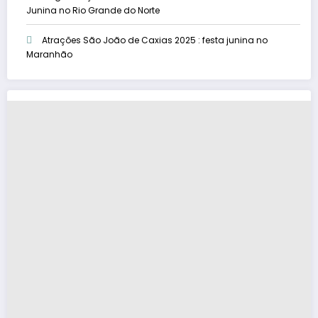
Junina no Rio Grande do Norte
Atrações São João de Caxias 2025 : festa junina no
Maranhão