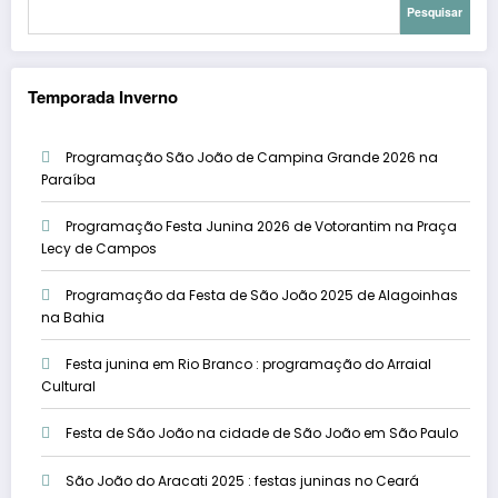
Pesquisar
Temporada Inverno
Programação São João de Campina Grande 2026 na
Paraíba
Programação Festa Junina 2026 de Votorantim na Praça
Lecy de Campos
Programação da Festa de São João 2025 de Alagoinhas
na Bahia
Festa junina em Rio Branco : programação do Arraial
Cultural
Festa de São João na cidade de São João em São Paulo
São João do Aracati 2025 : festas juninas no Ceará