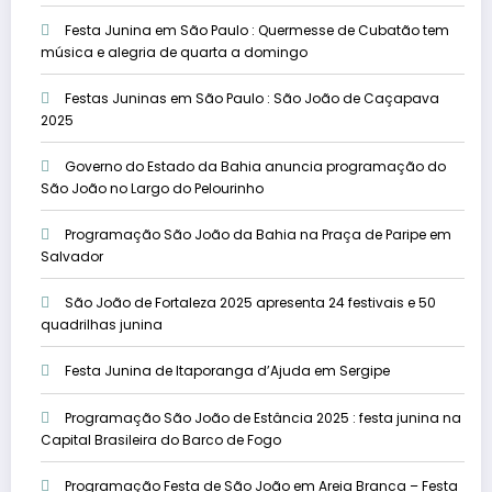
Festa Junina em São Paulo : Quermesse de Cubatão tem
música e alegria de quarta a domingo
Festas Juninas em São Paulo : São João de Caçapava
2025
Governo do Estado da Bahia anuncia programação do
São João no Largo do Pelourinho
Programação São João da Bahia na Praça de Paripe em
Salvador
São João de Fortaleza 2025 apresenta 24 festivais e 50
quadrilhas junina
Festa Junina de Itaporanga d’Ajuda em Sergipe
Programação São João de Estância 2025 : festa junina na
Capital Brasileira do Barco de Fogo
Programação Festa de São João em Areia Branca – Festa