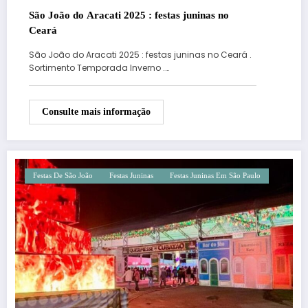
São João do Aracati 2025 : festas juninas no
Ceará
São João do Aracati 2025 : festas juninas no Ceará .
Sortimento Temporada Inverno .…
Consulte mais informação
Festas De São João
Festas Juninas
Festas Juninas Em São Paulo