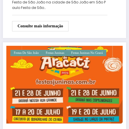
Festa de São João na cidade de São João em São P
aulo Festa de São…
Consulte mais informação
Festas De São João
Festas Juninas
Festas Juninas No Ceará