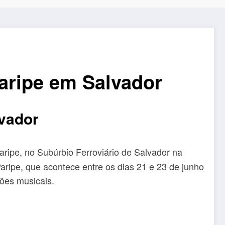
aripe em Salvador
vador
aripe, no Subúrbio Ferroviário de Salvador na
aripe, que acontece entre os dias 21 e 23 de junho
ções musicais.