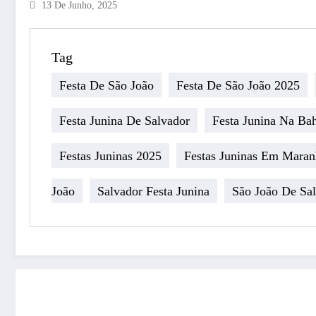
13 De Junho, 2025
Tag
Festa De São João
Festa De São João 2025
Festa Junina De Salvador
Festa Junina Na Ba
Festas Juninas 2025
Festas Juninas Em Mara
João
Salvador Festa Junina
São João De Sa