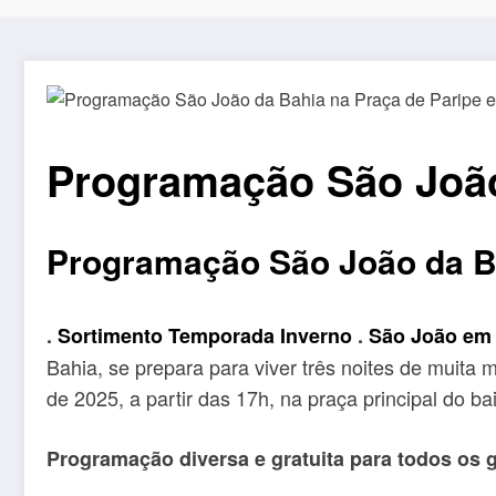
Programação São João
Programação São João da Ba
.
Sortimento Temporada Inverno
.
São João em 
Bahia, se prepara para viver três noites de muita
de 2025, a partir das 17h, na praça principal do b
Programação diversa e gratuita para todos os 