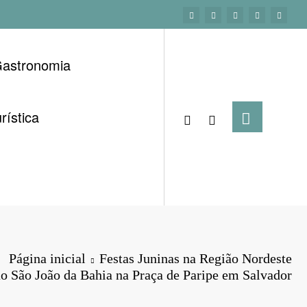
astronomia
rística
Página inicial
Festas Juninas na Região Nordeste
 São João da Bahia na Praça de Paripe em Salvador