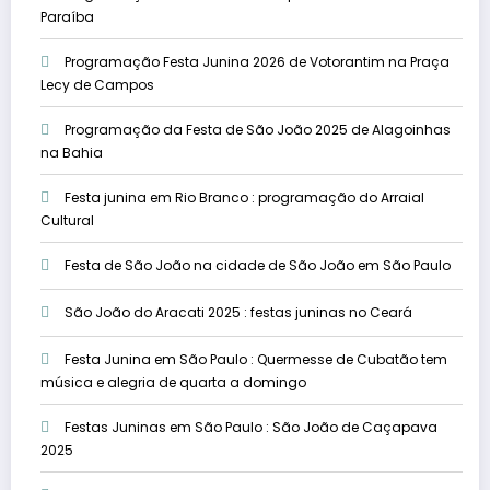
Paraíba
Programação Festa Junina 2026 de Votorantim na Praça
Lecy de Campos
Programação da Festa de São João 2025 de Alagoinhas
na Bahia
Festa junina em Rio Branco : programação do Arraial
Cultural
Festa de São João na cidade de São João em São Paulo
São João do Aracati 2025 : festas juninas no Ceará
Festa Junina em São Paulo : Quermesse de Cubatão tem
música e alegria de quarta a domingo
Festas Juninas em São Paulo : São João de Caçapava
2025