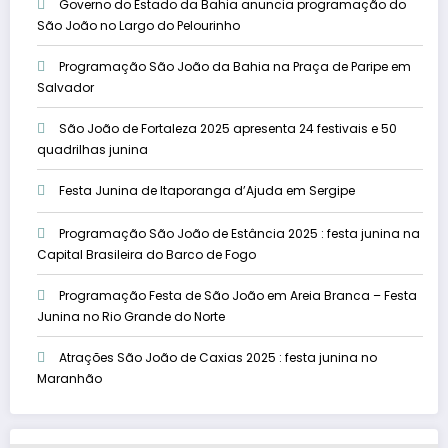
Governo do Estado da Bahia anuncia programação do
São João no Largo do Pelourinho
Programação São João da Bahia na Praça de Paripe em
Salvador
São João de Fortaleza 2025 apresenta 24 festivais e 50
quadrilhas junina
Festa Junina de Itaporanga d’Ajuda em Sergipe
Programação São João de Estância 2025 : festa junina na
Capital Brasileira do Barco de Fogo
Programação Festa de São João em Areia Branca – Festa
Junina no Rio Grande do Norte
Atrações São João de Caxias 2025 : festa junina no
Maranhão