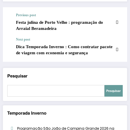
Previous post
Festa julina de Porto Velho : programação do
Arraial Beramadeira
Next post
Dica Temporada Inverno : Como contratar pacote
de viagem com economia e segurança
Pesquisar
Pesquisar
Temporada Inverno
Programação São João de Campina Grande 2026 na