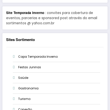
Site Temporada Inverno
: convites para cobertura de
eventos, parcerias e sponsored post através do email
sortimentos @ yahoo.com.br
Sites Sortimento
Capa Temporada Inverno
Festas Juninas
Saúde
Gastronomia
Turismo
Conexão