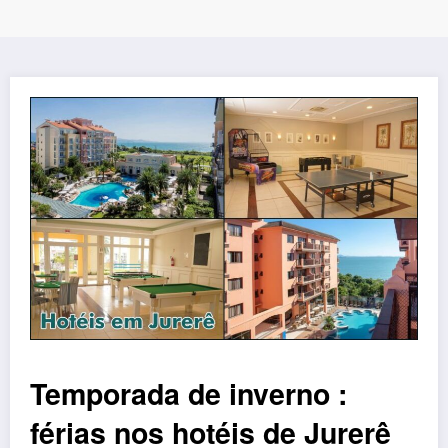
Temporada de inverno :
férias nos hotéis de Jurerê