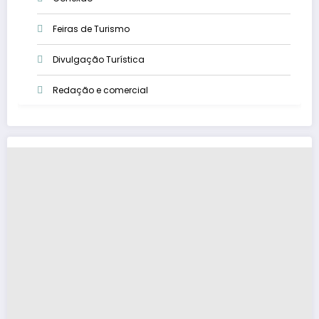
Feiras de Turismo
Divulgação Turística
Redação e comercial