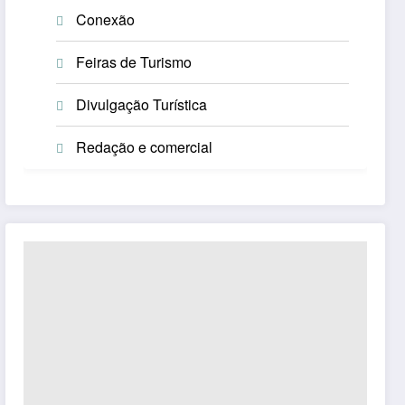
Conexão
Feiras de Turismo
Divulgação Turística
Redação e comercial