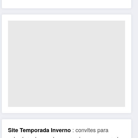
: convites para
Site Temporada Inverno