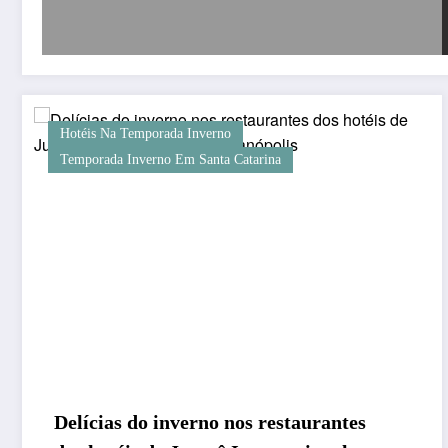
Hotéis Na Temporada Inverno
Temporada Inverno Em Santa Catarina
Delícias do inverno nos restaurantes