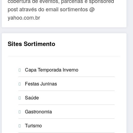
cobertura de eventos, parcerias e sponsored
post através do email sortimentos @
yahoo.com.br
Sites Sortimento
Capa Temporada Inverno
Festas Juninas
Saúde
Gastronomia
Turismo