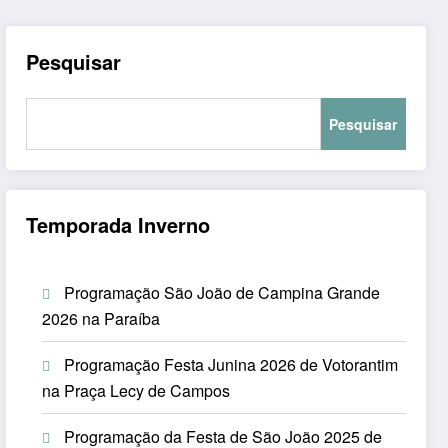
Pesquisar
Pesquisar
Temporada Inverno
Programação São João de Campina Grande
2026 na Paraíba
Programação Festa Junina 2026 de Votorantim
na Praça Lecy de Campos
Programação da Festa de São João 2025 de