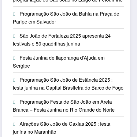
Programação São João da Bahia na Praça de
Paripe em Salvador
São João de Fortaleza 2025 apresenta 24
festivais e 50 quadrilhas junina
Festa Junina de Itaporanga d’Ajuda em
Sergipe
Programação São João de Estância 2025 :
festa junina na Capital Brasileira do Barco de Fogo
Programação Festa de São João em Areia
Branca – Festa Junina no Rio Grande do Norte
Atrações São João de Caxias 2025 : festa
junina no Maranhão