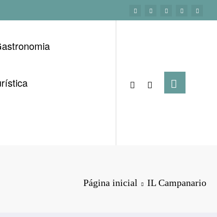
astronomia
rística
Página inicial
IL Campanario