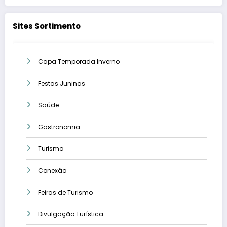
Sites Sortimento
Capa Temporada Inverno
Festas Juninas
Saúde
Gastronomia
Turismo
Conexão
Feiras de Turismo
Divulgação Turística