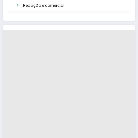
Redação e comercial