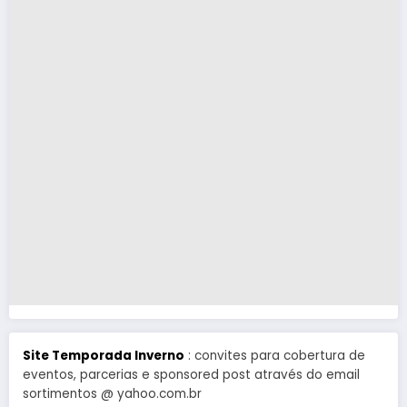
Site Temporada Inverno
: convites para cobertura de
eventos, parcerias e sponsored post através do email
sortimentos @ yahoo.com.br