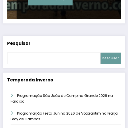
Pesquisar
Pesquisar
Temporada Inverno
Programação São João de Campina Grande 2026 na
Paraíba
Programação Festa Junina 2026 de Votorantim na Praça
Lecy de Campos