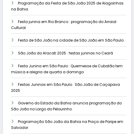
Programação da Festa de São João 2025 de Alagoinhas
na Bahia
Festa junina em Rio Branco : programação do Arraial
Cultural
Festa de São João na cidade de São João em São Paulo
São João do Aracati 2025 : festas juninas no Ceará
Festa Junina em São Paulo : Quermesse de Cubatão tem
música e alegria de quarta a domingo
Festas Juninas em São Paulo : São João de Caçapava
2025
Governo do Estado da Bahia anuncia programação do
São João no Largo do Pelourinho
Programação São João da Bahia na Praça de Paripe em
Salvador