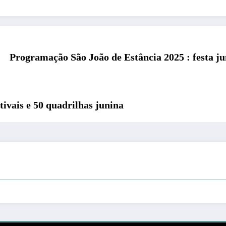
Programação São João de Estância 2025 : festa ju
tivais e 50 quadrilhas junina