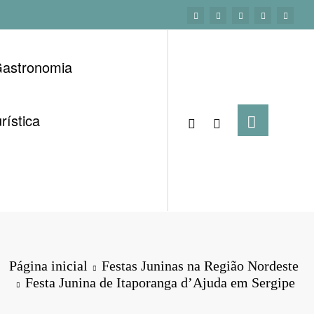
astronomia
rística
Página inicial
Festas Juninas na Região Nordeste
Festa Junina de Itaporanga d’Ajuda em Sergipe