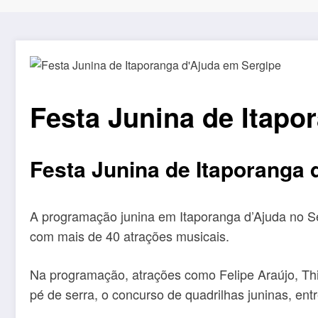
Festa Junina de Itapo
Festa Junina de Itaporanga
A programação junina em Itaporanga d’Ajuda no Se
com mais de 40 atrações musicais.
Na programação, atrações como Felipe Araújo, Thi
pé de serra, o concurso de quadrilhas juninas, entr