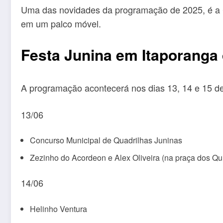
Uma das novidades da programação de 2025, é a Ca
em um palco móvel.
Festa Junina em Itaporanga 
A programação acontecerá nos dias 13, 14 e 15 de
13/06
Concurso Municipal de Quadrilhas Juninas
Zezinho do Acordeon e Alex Oliveira (na praça dos Qu
14/06
Helinho Ventura