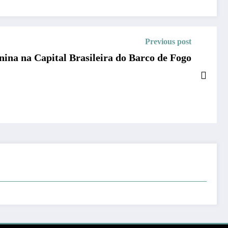
Previous post
nina na Capital Brasileira do Barco de Fogo