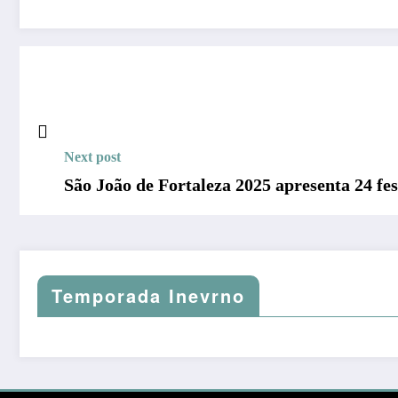
Next post
São João de Fortaleza 2025 apresenta 24 fes
Temporada Inevrno