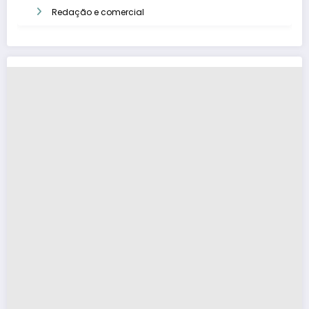
Redação e comercial