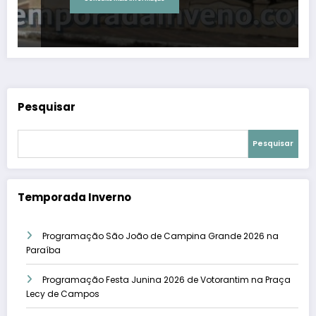
Pesquisar
Pesquisar
Temporada Inverno
Programação São João de Campina Grande 2026 na
Paraíba
Programação Festa Junina 2026 de Votorantim na Praça
Lecy de Campos