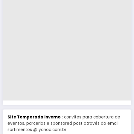
Site Temporada Inverno
: convites para cobertura de
eventos, parcerias e sponsored post através do email
sortimentos @ yahoo.com.br