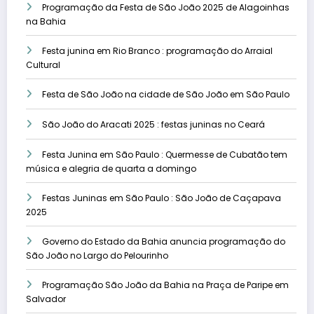
Programação da Festa de São João 2025 de Alagoinhas
na Bahia
Festa junina em Rio Branco : programação do Arraial
Cultural
Festa de São João na cidade de São João em São Paulo
São João do Aracati 2025 : festas juninas no Ceará
Festa Junina em São Paulo : Quermesse de Cubatão tem
música e alegria de quarta a domingo
Festas Juninas em São Paulo : São João de Caçapava
2025
Governo do Estado da Bahia anuncia programação do
São João no Largo do Pelourinho
Programação São João da Bahia na Praça de Paripe em
Salvador