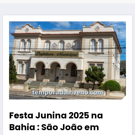
Festa Junina 2025 na
Bahia : São João em