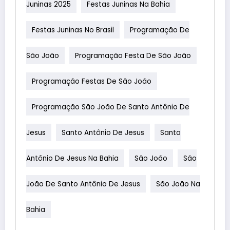
Juninas 2025
Festas Juninas Na Bahia
Festas Juninas No Brasil
Programação De
São João
Programação Festa De São João
Programação Festas De São João
Programação São João De Santo Antônio De
Jesus
Santo Antônio De Jesus
Santo
Antônio De Jesus Na Bahia
São João
São
João De Santo Antônio De Jesus
São João Na
Bahia