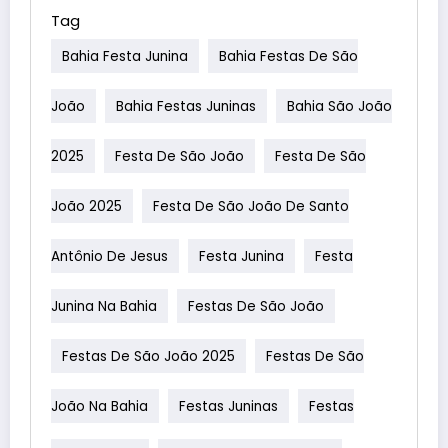
Tag
Bahia Festa Junina
Bahia Festas De São
João
Bahia Festas Juninas
Bahia São João
2025
Festa De São João
Festa De São
João 2025
Festa De São João De Santo
Antônio De Jesus
Festa Junina
Festa
Junina Na Bahia
Festas De São João
Festas De São João 2025
Festas De São
João Na Bahia
Festas Juninas
Festas