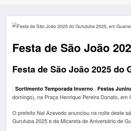
Festa de São João 20
Festa de São João 2025 do 
.
.
Sortimento Temporada Inverno
Festas Junin
domingo), na Praça Henrique Pereira Donato, em 
O prefeito Nal Azevedo anunciou na noite deste sá
Gurutuba 2025 e da Micareta de Aniversário de G