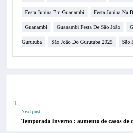
Festa Junina Em Guanambi
Festa Junina Na B
Guanambi
Guanambi Festa De São João
G
Gurutuba
São João Do Gurutuba 2025
São 
Next post
Temporada Inverno : aumento de casos de d