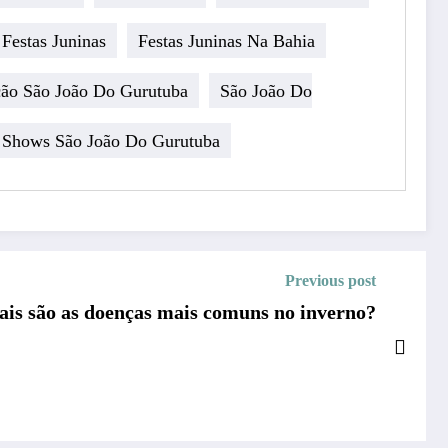
Festas Juninas
Festas Juninas Na Bahia
ão São João Do Gurutuba
São João Do
Shows São João Do Gurutuba
Previous post
uais são as doenças mais comuns no inverno?