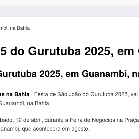
25 do Gurutuba 2025, em
Gurutuba 2025, em Guanambi, n
. Festa de São João do Gurutuba 2025, vai 
as na Bahia
Guanambi, na Bahia.
bado, 12 de abril, durante a Feira de Negócios na Praça
uanambi, que acontecerá em agosto.