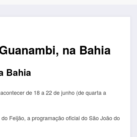
 Guanambi, na Bahia
a Bahia
acontecer de 18 a 22 de junho (de quarta a
 do Feijão, a programação oficial do São João do