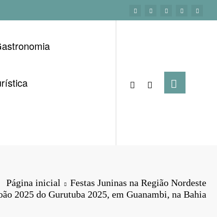
astronomia
rística
Página inicial
Festas Juninas na Região Nordeste
João 2025 do Gurutuba 2025, em Guanambi, na Bahia