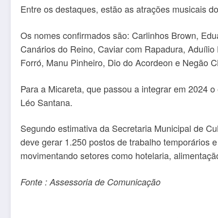
Entre os destaques, estão as atrações musicais do
Os nomes confirmados são: Carlinhos Brown, Edua
Canários do Reino, Caviar com Rapadura, Aduílio M
Forró, Manu Pinheiro, Dio do Acordeon e Negão 
Para a Micareta, que passou a integrar em 2024 
Léo Santana.
Segundo estimativa da Secretaria Municipal de Cul
deve gerar 1.250 postos de trabalho temporários e
movimentando setores como hotelaria, alimentação,
Fonte : Assessoria de Comunicação