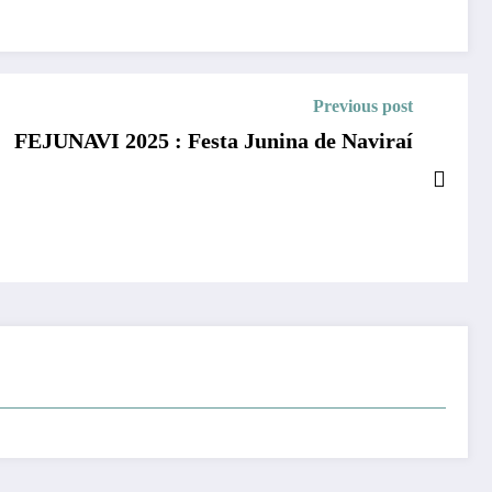
Previous post
FEJUNAVI 2025 : Festa Junina de Naviraí