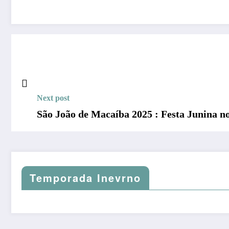
Next post
São João de Macaíba 2025 : Festa Junina n
Temporada Inevrno