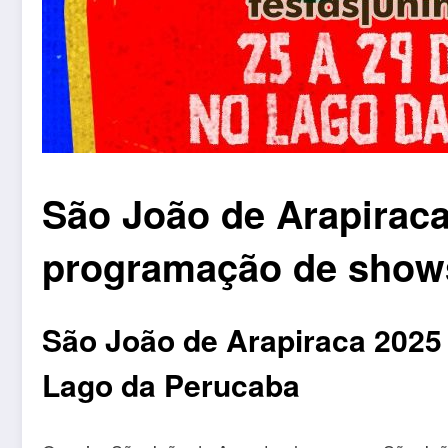
São João de Arapiraca
programação de show
São João de Arapiraca 2025
Lago da Perucaba