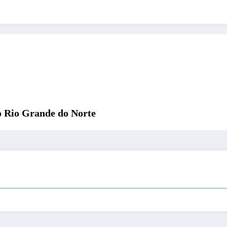
o Rio Grande do Norte