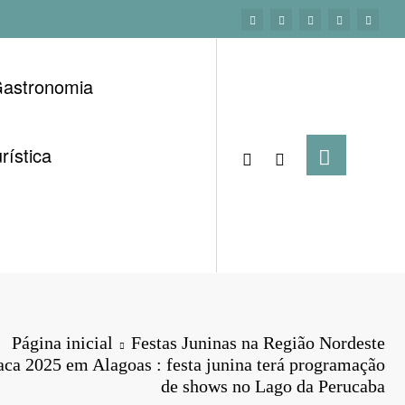
astronomia
rística
Página inicial
Festas Juninas na Região Nordeste
aca 2025 em Alagoas : festa junina terá programação
de shows no Lago da Perucaba