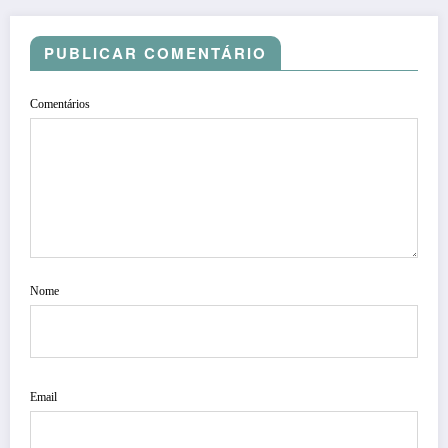
PUBLICAR COMENTÁRIO
Comentários
Nome
Email