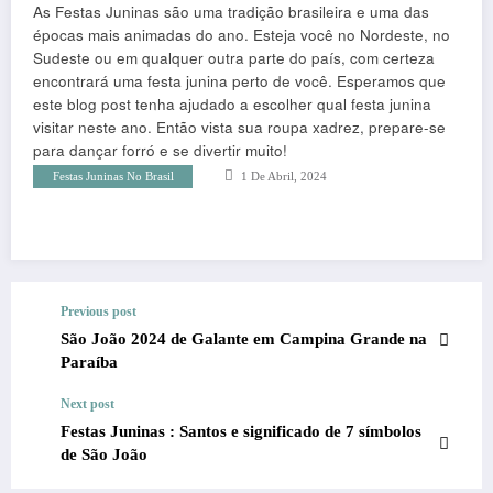
As Festas Juninas são uma tradição brasileira e uma das
épocas mais animadas do ano. Esteja você no Nordeste, no
Sudeste ou em qualquer outra parte do país, com certeza
encontrará uma festa junina perto de você. Esperamos que
este blog post tenha ajudado a escolher qual festa junina
visitar neste ano. Então vista sua roupa xadrez, prepare-se
para dançar forró e se divertir muito!
Festas Juninas No Brasil
1 De Abril, 2024
Previous post
São João 2024 de Galante em Campina Grande na
Paraíba
Next post
Festas Juninas : Santos e significado de 7 símbolos
de São João