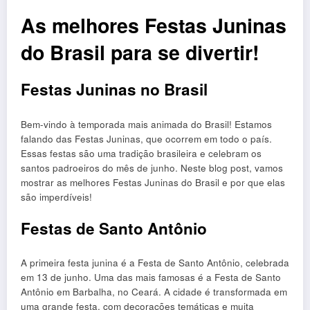
As melhores Festas Juninas
do Brasil para se divertir!
Festas Juninas no Brasil
Bem-vindo à temporada mais animada do Brasil! Estamos
falando das Festas Juninas, que ocorrem em todo o país.
Essas festas são uma tradição brasileira e celebram os
santos padroeiros do mês de junho. Neste blog post, vamos
mostrar as melhores Festas Juninas do Brasil e por que elas
são imperdíveis!
Festas de Santo Antônio
A primeira festa junina é a Festa de Santo Antônio, celebrada
em 13 de junho. Uma das mais famosas é a Festa de Santo
Antônio em Barbalha, no Ceará. A cidade é transformada em
uma grande festa, com decorações temáticas e muita