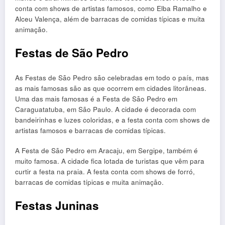
conta com shows de artistas famosos, como Elba Ramalho e
Alceu Valença, além de barracas de comidas típicas e muita
animação.
Festas de São Pedro
As Festas de São Pedro são celebradas em todo o país, mas
as mais famosas são as que ocorrem em cidades litorâneas.
Uma das mais famosas é a Festa de São Pedro em
Caraguatatuba, em São Paulo. A cidade é decorada com
bandeirinhas e luzes coloridas, e a festa conta com shows de
artistas famosos e barracas de comidas típicas.
A Festa de São Pedro em Aracaju, em Sergipe, também é
muito famosa. A cidade fica lotada de turistas que vêm para
curtir a festa na praia. A festa conta com shows de forró,
barracas de comidas típicas e muita animação.
Festas Juninas