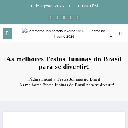
Pular
6 de agosto, 2026
11:09:41 PM
para
o
conteúdo
As melhores Festas Juninas do Brasil
para se divertir!
Página inicial
Festas Juninas no Brasil
As melhores Festas Juninas do Brasil para se divertir!