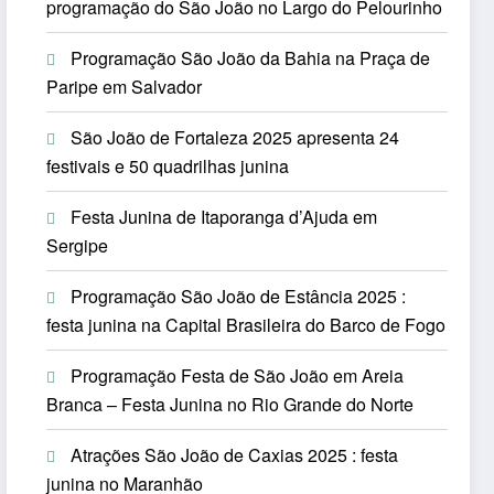
programação do São João no Largo do Pelourinho
Programação São João da Bahia na Praça de
Paripe em Salvador
São João de Fortaleza 2025 apresenta 24
festivais e 50 quadrilhas junina
Festa Junina de Itaporanga d’Ajuda em
Sergipe
Programação São João de Estância 2025 :
festa junina na Capital Brasileira do Barco de Fogo
Programação Festa de São João em Areia
Branca – Festa Junina no Rio Grande do Norte
Atrações São João de Caxias 2025 : festa
junina no Maranhão