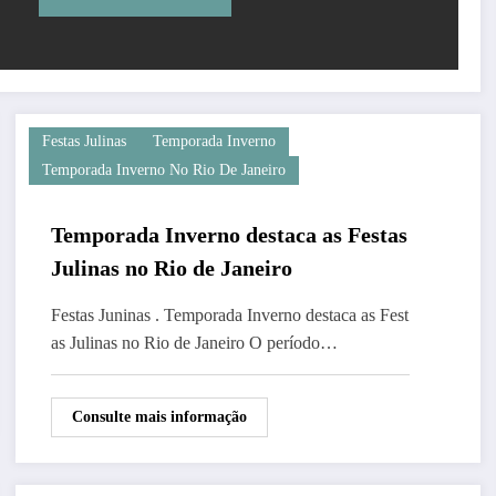
Festas Julinas
Temporada Inverno
Temporada Inverno No Rio De Janeiro
Temporada Inverno destaca as Festas
Julinas no Rio de Janeiro
Festas Juninas . Temporada Inverno destaca as Fest
as Julinas no Rio de Janeiro O período…
Consulte mais informação