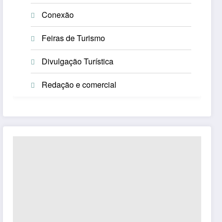
Conexão
Feiras de Turismo
Divulgação Turística
Redação e comercial