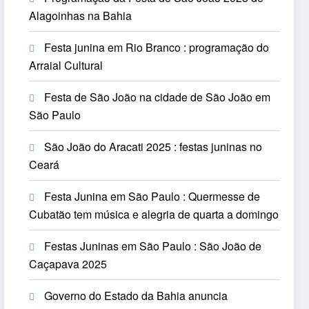
Alagoinhas na Bahia
Festa junina em Rio Branco : programação do
Arraial Cultural
Festa de São João na cidade de São João em
São Paulo
São João do Aracati 2025 : festas juninas no
Ceará
Festa Junina em São Paulo : Quermesse de
Cubatão tem música e alegria de quarta a domingo
Festas Juninas em São Paulo : São João de
Caçapava 2025
Governo do Estado da Bahia anuncia