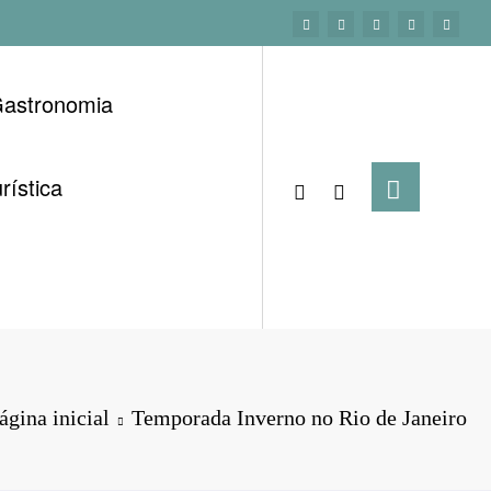
astronomia
rística
ágina inicial
Temporada Inverno no Rio de Janeiro