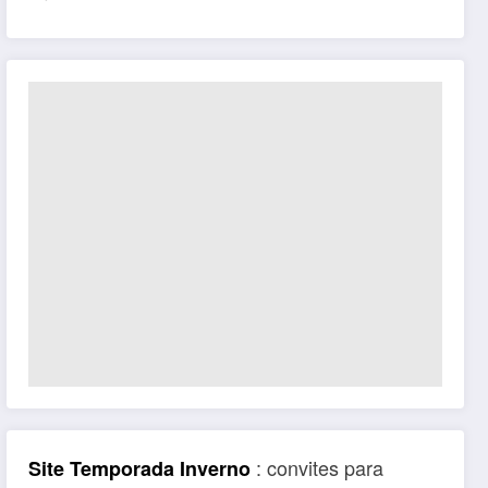
: convites para
Site Temporada Inverno