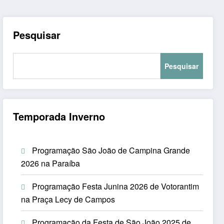
Pesquisar
Pesquisar
Temporada Inverno
Programação São João de Campina Grande
2026 na Paraíba
Programação Festa Junina 2026 de Votorantim
na Praça Lecy de Campos
Programação da Festa de São João 2025 de