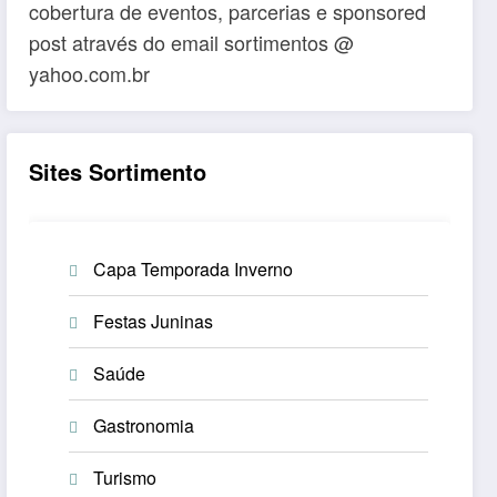
cobertura de eventos, parcerias e sponsored
post através do email sortimentos @
yahoo.com.br
Sites Sortimento
Capa Temporada Inverno
Festas Juninas
Saúde
Gastronomia
Turismo