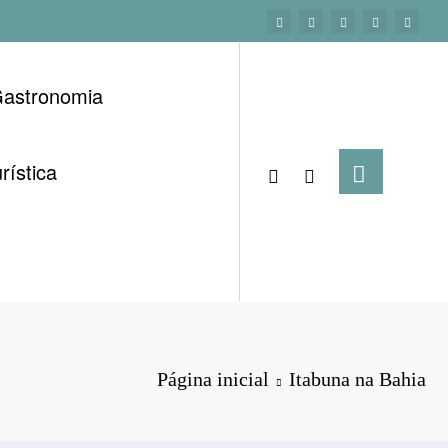
astronomia
rística
Página inicial
Itabuna na Bahia