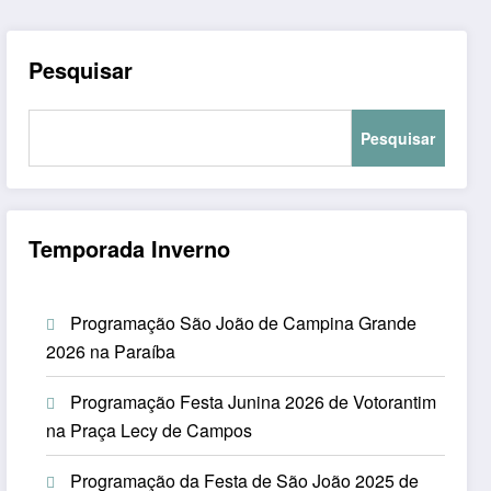
Pesquisar
Pesquisar
Temporada Inverno
Programação São João de Campina Grande
2026 na Paraíba
Programação Festa Junina 2026 de Votorantim
na Praça Lecy de Campos
Programação da Festa de São João 2025 de