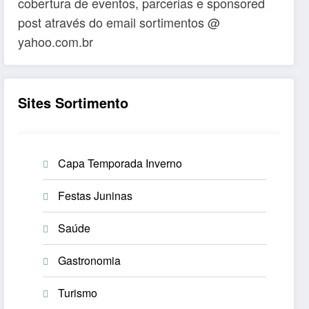
cobertura de eventos, parcerias e sponsored
post através do email sortimentos @
yahoo.com.br
Sites Sortimento
Capa Temporada Inverno
Festas Juninas
Saúde
Gastronomia
Turismo