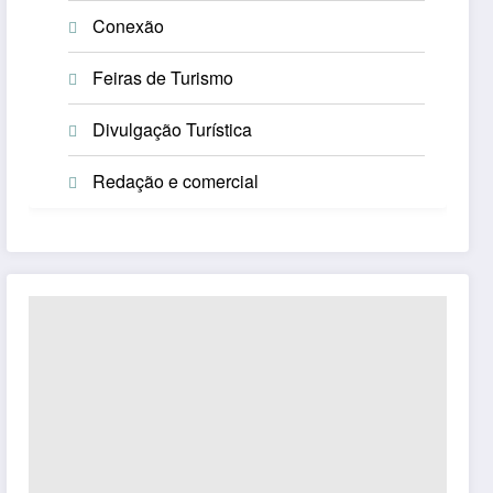
Conexão
Feiras de Turismo
Divulgação Turística
Redação e comercial