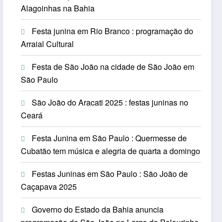
Alagoinhas na Bahia
Festa junina em Rio Branco : programação do
Arraial Cultural
Festa de São João na cidade de São João em
São Paulo
São João do Aracati 2025 : festas juninas no
Ceará
Festa Junina em São Paulo : Quermesse de
Cubatão tem música e alegria de quarta a domingo
Festas Juninas em São Paulo : São João de
Caçapava 2025
Governo do Estado da Bahia anuncia