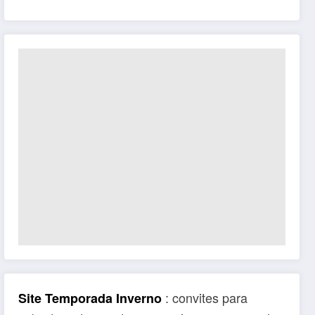
: convites para
Site Temporada Inverno