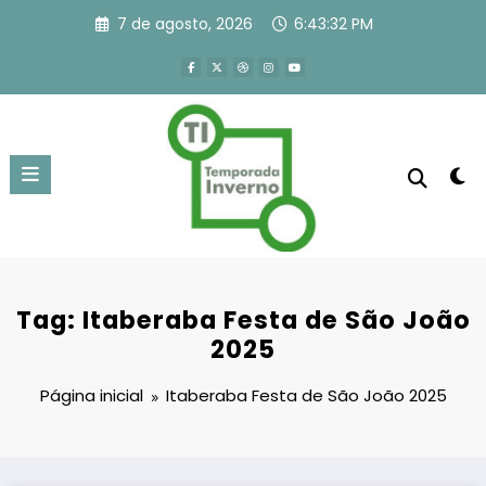
Pular
7 de agosto, 2026
6:43:32 PM
para
o
conteúdo
Tag: Itaberaba Festa de São João
2025
Página inicial
Itaberaba Festa de São João 2025