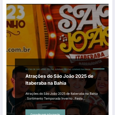
FESTAS DE SÃO JOÃO
FESTAS JUNINAS
FESTAS JUNINAS NA BAHIA
Atrações do São João 2025 de
Itaberaba na Bahia
Atrações do São João 2025 de Itaberaba na Bahia
. Sortimento Temporada Inverno . Festa…
Consulte mais informação