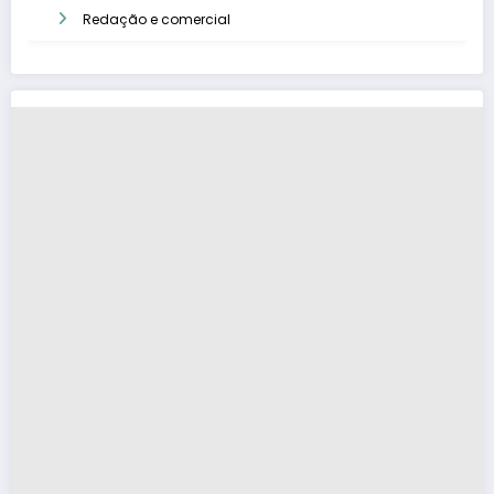
Redação e comercial