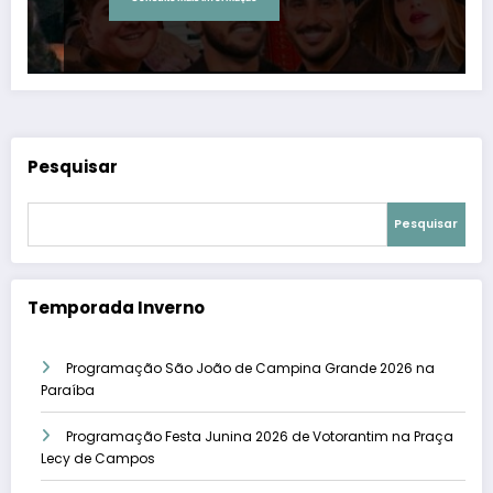
Pesquisar
Pesquisar
Temporada Inverno
Programação São João de Campina Grande 2026 na
Paraíba
Programação Festa Junina 2026 de Votorantim na Praça
Lecy de Campos