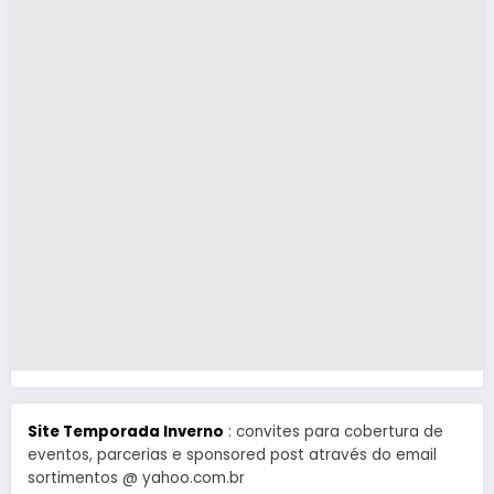
Site Temporada Inverno
: convites para cobertura de
eventos, parcerias e sponsored post através do email
sortimentos @ yahoo.com.br