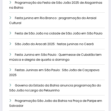
Programação da Festa de São João 2025 de Alagoinhas
na Bahia
Festa junina em Rio Branco : programação do Arraial
Cultural
Festa de São João na cidade de São João em São Paulo
São João do Aracati 2025 : festas juninas no Ceará
Festa Junina em São Paulo : Quermesse de Cubatão tem
música e alegria de quarta a domingo
Festas Juninas em São Paulo : São João de Caçapava
2025
Governo do Estado da Bahia anuncia programação do
São João no Largo do Pelourinho
Programação São João da Bahia na Praça de Paripe em
Salvador