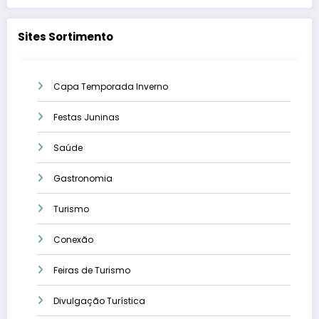
Sites Sortimento
Capa Temporada Inverno
Festas Juninas
Saúde
Gastronomia
Turismo
Conexão
Feiras de Turismo
Divulgação Turística