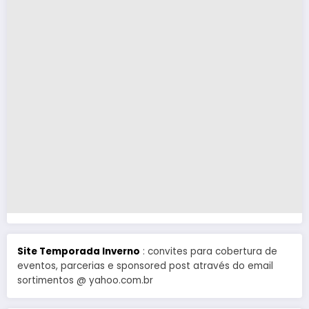
Site Temporada Inverno
: convites para cobertura de
eventos, parcerias e sponsored post através do email
sortimentos @ yahoo.com.br