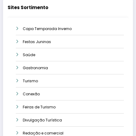
Sites Sortimento
Capa Temporada Inverno
Festas Juninas
Saúde
Gastronomia
Turismo
Conexão
Feiras de Turismo
Divulgação Turística
Redação e comercial