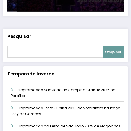
Pesquisar
Pesquisar
Temporada Inverno
Programação São João de Campina Grande 2026 na
Paraíba
Programação Festa Junina 2026 de Votorantim na Praça
Lecy de Campos
Programação da Festa de São João 2025 de Alagoinhas