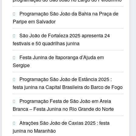
Programação São João da Bahia na Praça de
Paripe em Salvador
São João de Fortaleza 2025 apresenta 24
festivais e 50 quadrilhas junina
Festa Junina de Itaporanga d’Ajuda em
Sergipe
Programação São João de Estância 2025 :
festa junina na Capital Brasileira do Barco de Fogo
Programação Festa de São João em Areia
Branca – Festa Junina no Rio Grande do Norte
Atrações São João de Caxias 2025 : festa
junina no Maranhão