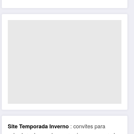
: convites para
Site Temporada Inverno