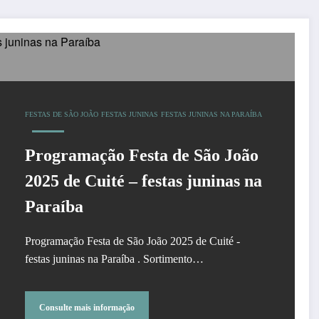
FESTAS DE SÃO JOÃO
FESTAS JUNINAS
FESTAS JUNINAS NA PARAÍBA
Programação Festa de São João
2025 de Cuité – festas juninas na
Paraíba
Programação Festa de São João 2025 de Cuité -
festas juninas na Paraíba . Sortimento…
Consulte mais informação