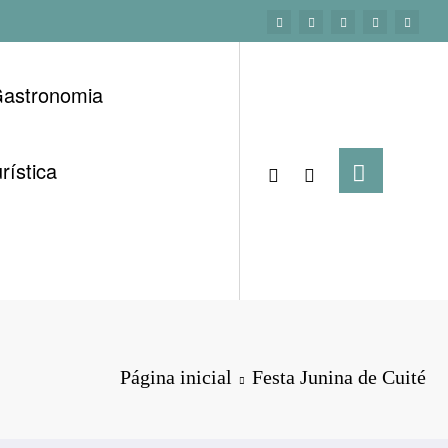
astronomia
rística
Página inicial
Festa Junina de Cuité