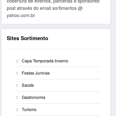
cobertura de eventos, parcerias e sponsored
post através do email sortimentos @
yahoo.com.br
Sites Sortimento
Capa Temporada Inverno
Festas Juninas
Saúde
Gastronomia
Turismo