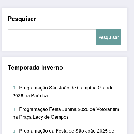
Pesquisar
Pesquisar
Temporada Inverno
Programação São João de Campina Grande
2026 na Paraíba
Programação Festa Junina 2026 de Votorantim
na Praça Lecy de Campos
Programação da Festa de São João 2025 de