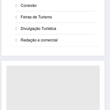
Conexão
Feiras de Turismo
Divulgação Turística
Redação e comercial