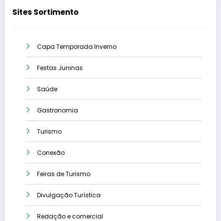
Sites Sortimento
Capa Temporada Inverno
Festas Juninas
Saúde
Gastronomia
Turismo
Conexão
Feiras de Turismo
Divulgação Turística
Redação e comercial