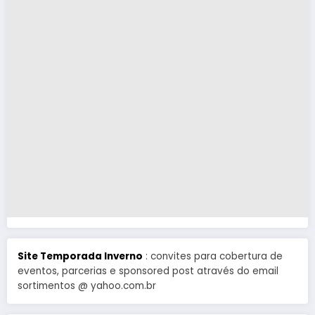
Site Temporada Inverno
: convites para cobertura de
eventos, parcerias e sponsored post através do email
sortimentos @ yahoo.com.br