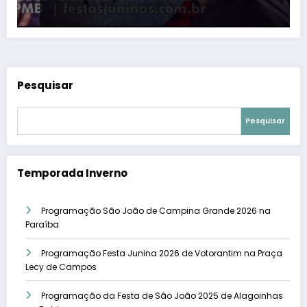
Pesquisar
Pesquisar
Temporada Inverno
Programação São João de Campina Grande 2026 na
Paraíba
Programação Festa Junina 2026 de Votorantim na Praça
Lecy de Campos
Programação da Festa de São João 2025 de Alagoinhas