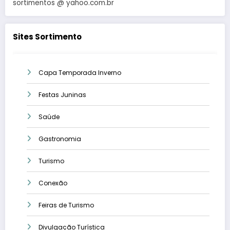
sortimentos @ yahoo.com.br
Sites Sortimento
Capa Temporada Inverno
Festas Juninas
Saúde
Gastronomia
Turismo
Conexão
Feiras de Turismo
Divulgação Turística