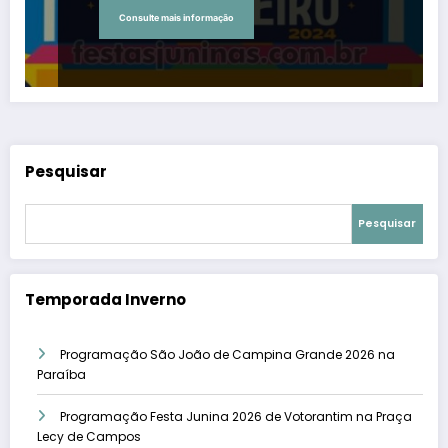
Consulte mais informação
Pesquisar
Pesquisar
Temporada Inverno
Programação São João de Campina Grande 2026 na
Paraíba
Programação Festa Junina 2026 de Votorantim na Praça
Lecy de Campos