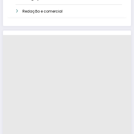
Redação e comercial