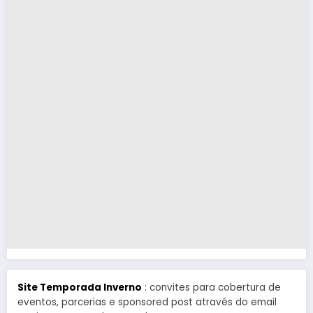
Site Temporada Inverno
: convites para cobertura de
eventos, parcerias e sponsored post através do email