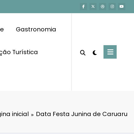
e
Gastronomia
ção Turística
ina inicial
Data Festa Junina de Caruaru