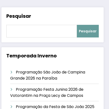
Pesquisar
Pesquisar
Temporada Inverno
Programação São João de Campina
Grande 2026 na Paraíba
Programação Festa Junina 2026 de
Votorantim na Praça Lecy de Campos
Programação da Festa de São João 2025