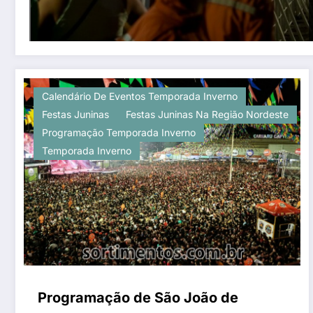
Calendário De Eventos Temporada Inverno
Festas Juninas
Festas Juninas Na Região Nordeste
Programação Temporada Inverno
Temporada Inverno
Programação de São João de