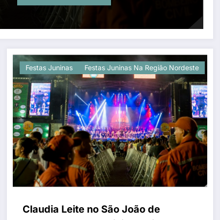
Festas Juninas
Festas Juninas Na Região Nordeste
Claudia Leite no São João de