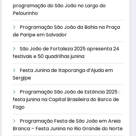
programação do São João no Largo do
Pelourinho
Programação São João da Bahia na Praça
de Paripe em Salvador
São João de Fortaleza 2025 apresenta 24
festivais e 50 quadrilhas junina
Festa Junina de Itaporanga d’Ajuda em
Sergipe
Programação São João de Estância 2025 :
festa junina na Capital Brasileira do Barco de
Fogo
Programação Festa de São João em Areia
Branca – Festa Junina no Rio Grande do Norte