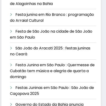
de Alagoinhas na Bahia
Festa junina em Rio Branco : programação
do Arraial Cultural
Festa de São João na cidade de São João
em São Paulo
São João do Aracati 2025 : festas juninas
no Ceará
Festa Junina em São Paulo : Quermesse de
Cubatão tem música e alegria de quarta a
domingo
Festas Juninas em São Paulo : São João de
Caçapava 2025
Governo do Estado da Bahia anuncia