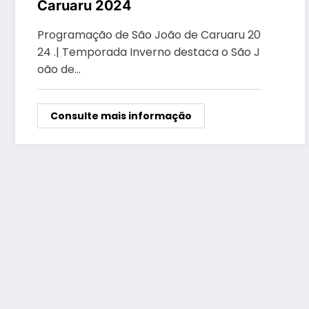
Caruaru 2024
Programação de São João de Caruaru 20
24 .| Temporada Inverno destaca o São J
oão de…
Consulte mais informação