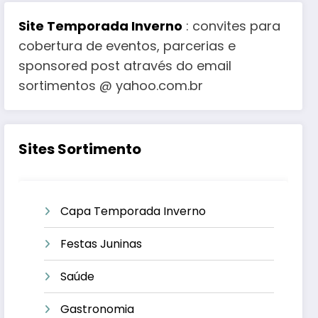
Site Temporada Inverno
: convites para
cobertura de eventos, parcerias e
sponsored post através do email
sortimentos @ yahoo.com.br
Sites Sortimento
Capa Temporada Inverno
Festas Juninas
Saúde
Gastronomia