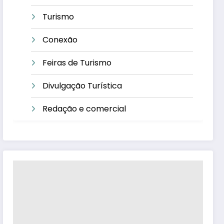
Turismo
Conexão
Feiras de Turismo
Divulgação Turística
Redação e comercial