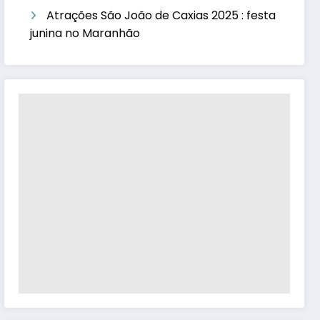
Atrações São João de Caxias 2025 : festa
junina no Maranhão