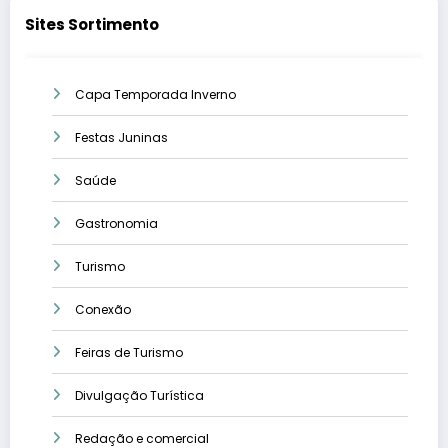
Sites Sortimento
Capa Temporada Inverno
Festas Juninas
Saúde
Gastronomia
Turismo
Conexão
Feiras de Turismo
Divulgação Turística
Redação e comercial