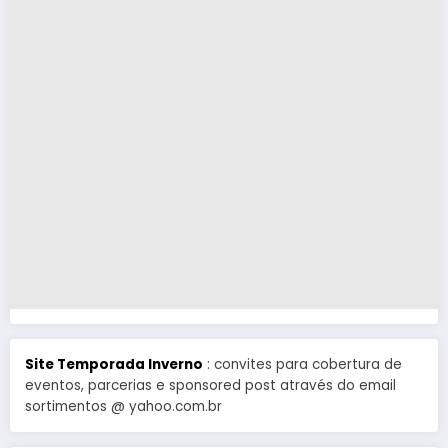
Site Temporada Inverno
: convites para cobertura de
eventos, parcerias e sponsored post através do email
sortimentos @ yahoo.com.br