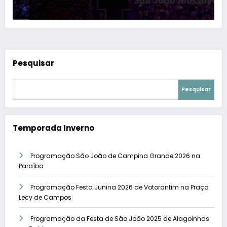
Pesquisar
Pesquisar
Temporada Inverno
Programação São João de Campina Grande 2026 na
Paraíba
Programação Festa Junina 2026 de Votorantim na Praça
Lecy de Campos
Programação da Festa de São João 2025 de Alagoinhas