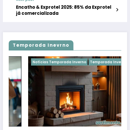
Encatho & Exprotel 2025: 85% da Exprotel
já comercializada
Temporada Inevrno
Notícias Temporada Inverno
Temporada Inverno