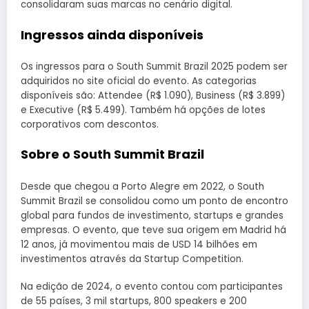
consolidaram suas marcas no cenário digital.
Ingressos ainda disponíveis
Os ingressos para o South Summit Brazil 2025 podem ser
adquiridos no site oficial do evento. As categorias
disponíveis são: Attendee (R$ 1.090), Business (R$ 3.899)
e Executive (R$ 5.499). Também há opções de lotes
corporativos com descontos.
Sobre o South Summit Brazil
Desde que chegou a Porto Alegre em 2022, o South
Summit Brazil se consolidou como um ponto de encontro
global para fundos de investimento, startups e grandes
empresas. O evento, que teve sua origem em Madrid há
12 anos, já movimentou mais de USD 14 bilhões em
investimentos através da Startup Competition.
Na edição de 2024, o evento contou com participantes
de 55 países, 3 mil startups, 800 speakers e 200