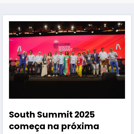
South Summit 2025
começa na próxima