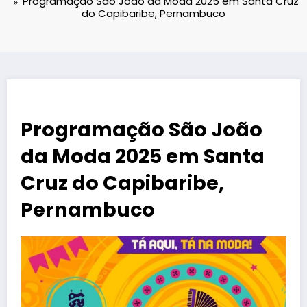
Programação São João da Moda 2025 em Santa Cruz
do Capibaribe, Pernambuco
Programação São João
da Moda 2025 em Santa
Cruz do Capibaribe,
Pernambuco