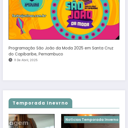
Programação São João da Moda 2025 em Santa Cruz
do Capibaribe, Pernambuco
11 De Abril, 2025
Temporada Inevrno
Notícias Temporada Inverno
Temporada Invern