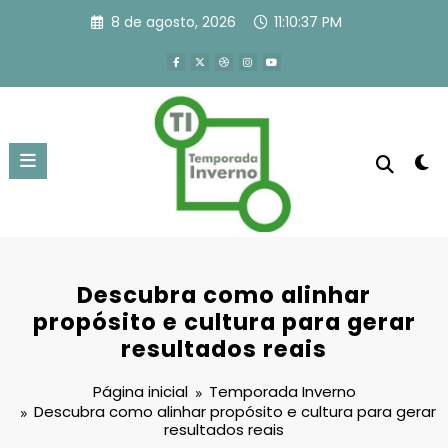
Pular
8 de agosto, 2026
11:10:37 PM
para
o
conteúdo
Descubra como alinhar
propósito e cultura para gerar
resultados reais
Página inicial
Temporada Inverno
Descubra como alinhar propósito e cultura para gerar
resultados reais