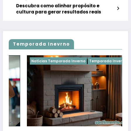
Descubra como alinhar propósito e
cultura para gerar resultados reais
Temporada Inevrno
Notícias Temporada Inverno
Temporada Inverno