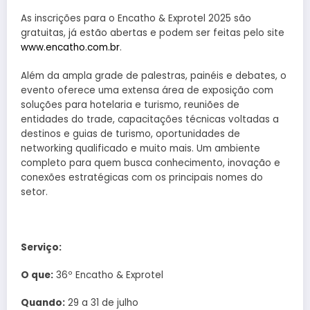
As inscrições para o Encatho & Exprotel 2025 são
gratuitas, já estão abertas e podem ser feitas pelo site
www.encatho.com.br
.
Além da ampla grade de palestras, painéis e debates, o
evento oferece uma extensa área de exposição com
soluções para hotelaria e turismo, reuniões de
entidades do trade, capacitações técnicas voltadas a
destinos e guias de turismo, oportunidades de
networking qualificado e muito mais. Um ambiente
completo para quem busca conhecimento, inovação e
conexões estratégicas com os principais nomes do
setor.
Serviço:
O que:
36º Encatho & Exprotel
Quando:
29 a 31 de julho