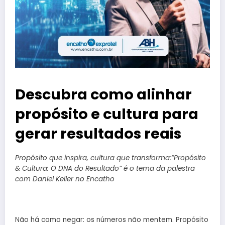
Descubra como alinhar
propósito e cultura para
gerar resultados reais
Propósito que inspira, cultura que transforma:“Propósito
& Cultura: O DNA do Resultado” é o tema da palestra
com Daniel Keller no Encatho
Não há como negar: os números não mentem. Propósito