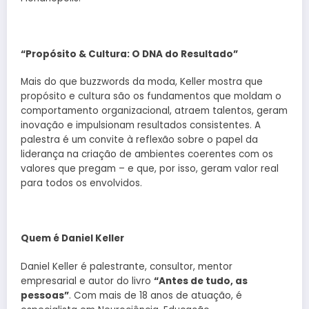
“Propósito & Cultura: O DNA do Resultado”
Mais do que buzzwords da moda, Keller mostra que
propósito e cultura são os fundamentos que moldam o
comportamento organizacional, atraem talentos, geram
inovação e impulsionam resultados consistentes. A
palestra é um convite à reflexão sobre o papel da
liderança na criação de ambientes coerentes com os
valores que pregam – e que, por isso, geram valor real
para todos os envolvidos.
Quem é Daniel Keller
Daniel Keller é palestrante, consultor, mentor
empresarial e autor do livro
“Antes de tudo, as
pessoas”
. Com mais de 18 anos de atuação, é