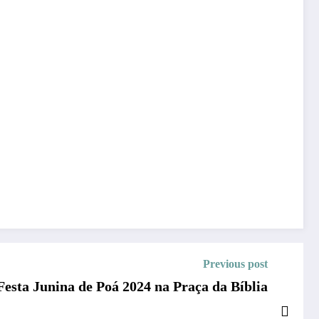
Previous post
esta Junina de Poá 2024 na Praça da Bíblia