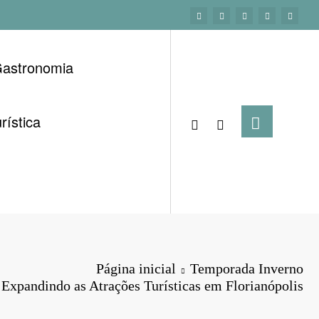
astronomia
rística
Página inicial
Temporada Inverno
Expandindo as Atrações Turísticas em Florianópolis