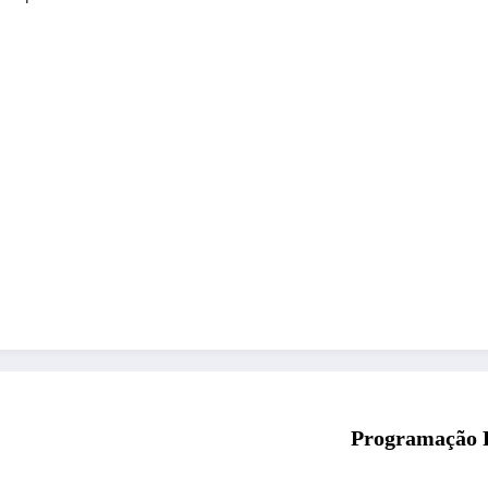
Programação F