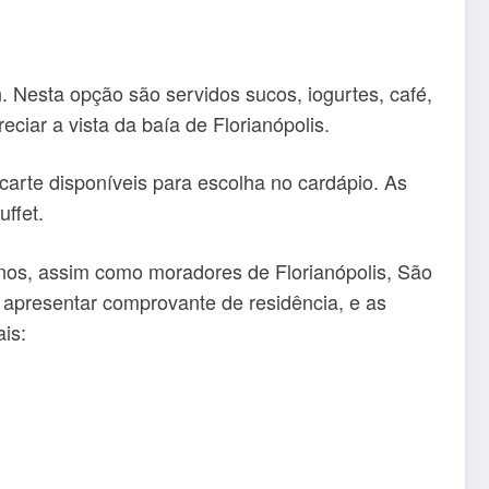
. Nesta opção são servidos sucos, iogurtes, café,
eciar a vista da baía de Florianópolis.
carte disponíveis para escolha no cardápio. As
ffet.
nos, assim como moradores de Florianópolis, São
 apresentar comprovante de residência, e as
is: