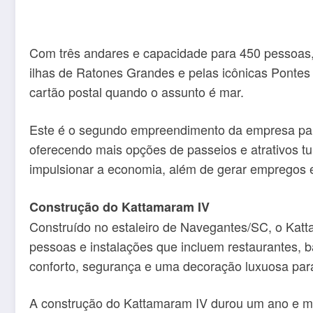
Com três andares e capacidade para 450 pessoas,
ilhas de Ratones Grandes e pelas icônicas Pontes
cartão postal quando o assunto é mar.
Este é o segundo empreendimento da empresa para
oferecendo mais opções de passeios e atrativos tur
impulsionar a economia, além de gerar empregos e
Construção do Kattamaram IV
Construído no estaleiro de Navegantes/SC, o Katt
pessoas e instalações que incluem restaurantes, 
conforto, segurança e uma decoração luxuosa para 
A construção do Kattamaram IV durou um ano e me