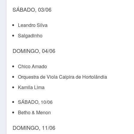
SÁBADO, 03/06
Leandro Silva
Salgadinho
DOMINGO, 04/06
Chico Amado
Orquestra de Viola Caipira de Hortolândia
Kamila Lima
SÁBADO, 10/06
Betho & Menon
DOMINGO, 11/06