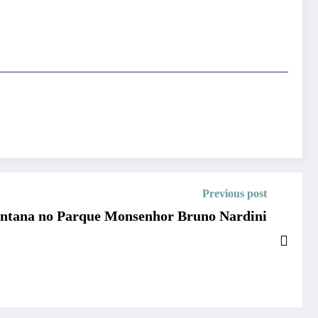
Previous post
Santana no Parque Monsenhor Bruno Nardini