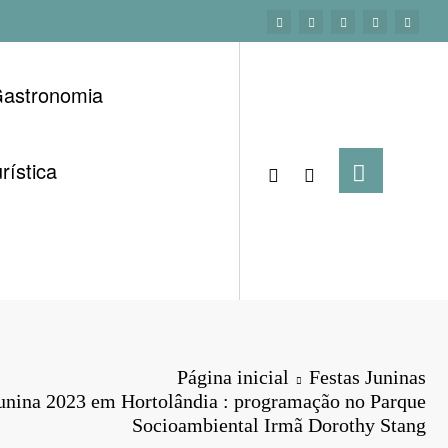
astronomia
rística
Página inicial
Festas Juninas
Junina 2023 em Hortolândia : programação no Parque
Socioambiental Irmã Dorothy Stang