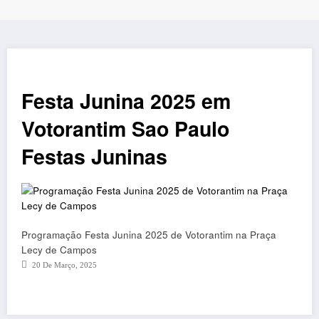
Festa Junina 2025 em
Votorantim Sao Paulo
Festas Juninas
Programação Festa Junina 2025 de Votorantim na Praça
Lecy de Campos
20 De Março, 2025