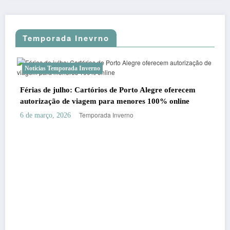
Temporada Inevrno
Notícias Temporada Inverno
Férias de julho: Cartórios de Porto Alegre oferecem
autorização de viagem para menores 100% online
Temporada Inverno
6 de março, 2026