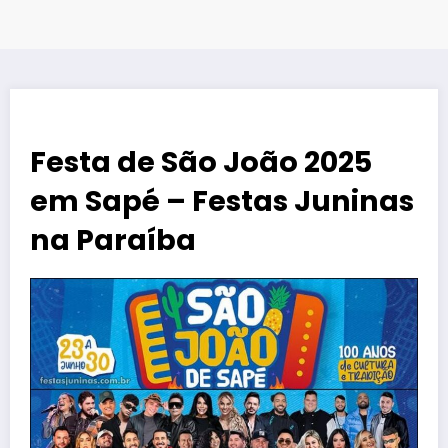
Festa de São João 2025
em Sapé – Festas Juninas
na Paraíba