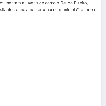
ovimentam a juventude como o Rei do Piseiro,
isitantes e movimentar o nosso município”, afirmou