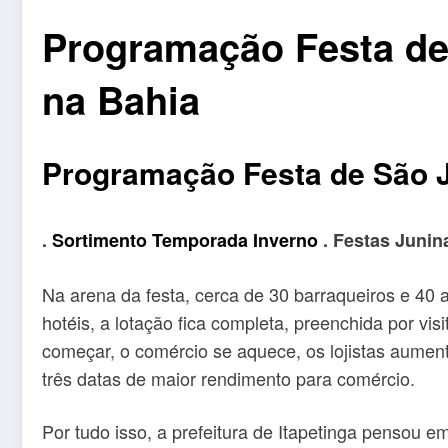
Programação Festa de 
na Bahia
Programação Festa de São J
.
Sortimento Temporada Inverno
. Festas Junin
Na arena da festa, cerca de 30 barraqueiros e 40
hotéis, a lotação fica completa, preenchida por vis
começar, o comércio se aquece, os lojistas aumen
três datas de maior rendimento para comércio.
Por tudo isso, a prefeitura de Itapetinga pensou