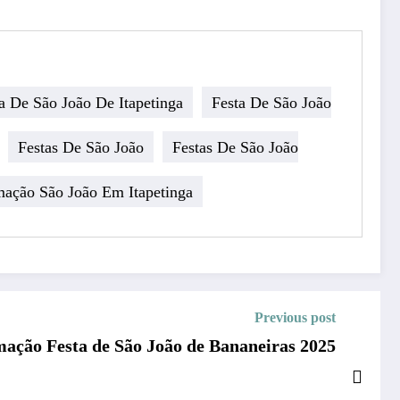
a De São João De Itapetinga
Festa De São João
Festas De São João
Festas De São João
ação São João Em Itapetinga
Previous post
ação Festa de São João de Bananeiras 2025