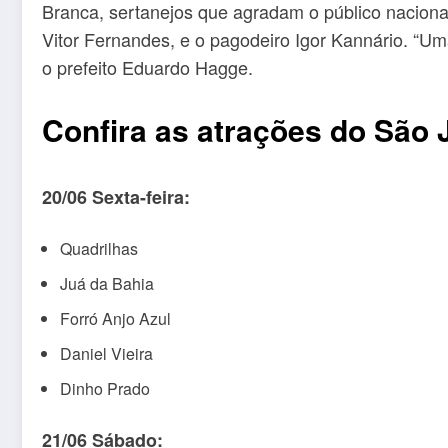
Branca, sertanejos que agradam o público nacion
Vitor Fernandes, e o pagodeiro Igor Kannário. “Um
o prefeito Eduardo Hagge.
Confira as atrações do São 
20/06 Sexta-feira:
Quadrilhas
Juá da Bahia
Forró Anjo Azul
Daniel Vieira
Dinho Prado
21/06 Sábado: