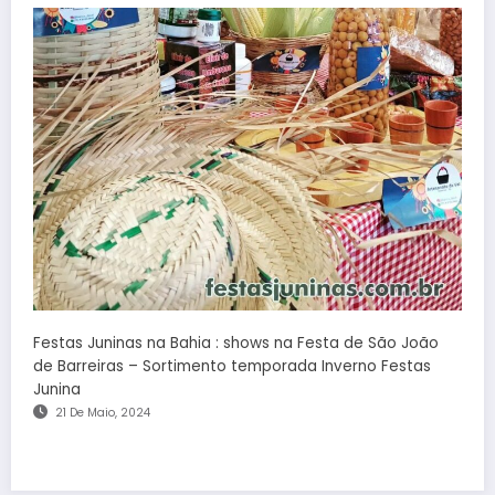
Festas Juninas na Bahia : shows na Festa de São João
de Barreiras – Sortimento temporada Inverno Festas
Junina
21 De Maio, 2024