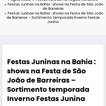
Festas Juninas na Bahia : shows na Festa de São João
de Barreiras
Festas Juninas na Bahia : shows na Festa de São João
de Barreiras – Sortimento temporada Inverno Festas
Junina
Festas Juninas na Bahia :
shows na Festa de São
João de Barreiras –
Sortimento temporada
Inverno Festas Junina