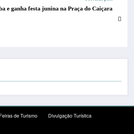
a e ganha festa junina na Praça do Caiçara
Feiras de Turismo
Divulgação Turística