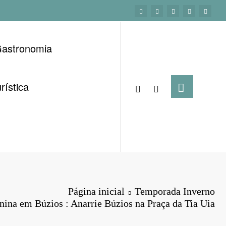
astronomia
rística
Página inicial
Temporada Inverno
nina em Búzios : Anarrie Búzios na Praça da Tia Uia