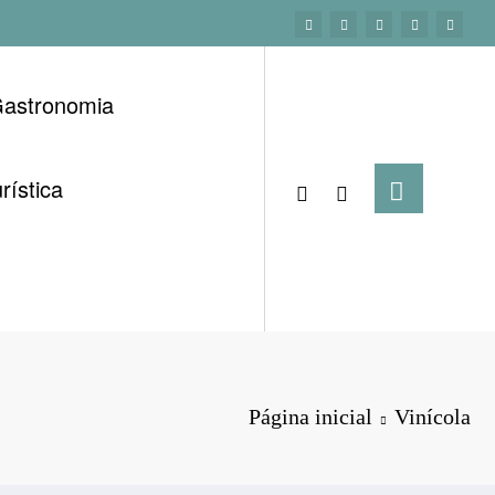
astronomia
rística
Página inicial
Vinícola