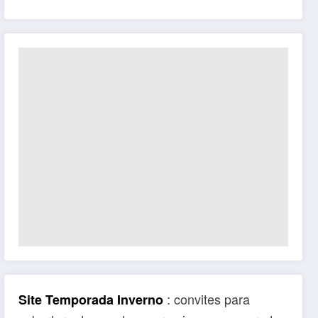
: convites para
Site Temporada Inverno