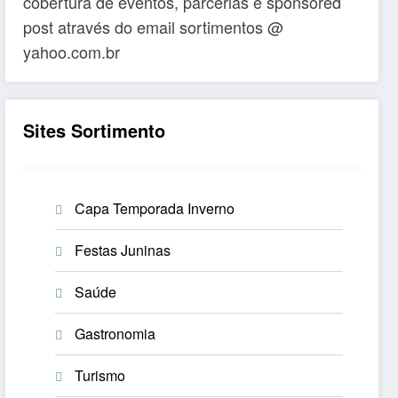
cobertura de eventos, parcerias e sponsored
post através do email sortimentos @
yahoo.com.br
Sites Sortimento
Capa Temporada Inverno
Festas Juninas
Saúde
Gastronomia
Turismo