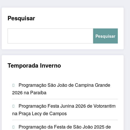
Pesquisar
Pesquisar
Temporada Inverno
Programação São João de Campina Grande
2026 na Paraíba
Programação Festa Junina 2026 de Votorantim
na Praça Lecy de Campos
Programação da Festa de São João 2025 de