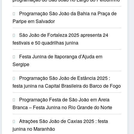
Programação São João da Bahia na Praça de
Paripe em Salvador
São João de Fortaleza 2025 apresenta 24
festivais e 50 quadrilhas junina
Festa Junina de Itaporanga d’Ajuda em
Sergipe
Programação São João de Estância 2025 :
festa junina na Capital Brasileira do Barco de Fogo
Programação Festa de São João em Areia
Branca – Festa Junina no Rio Grande do Norte
Atrações São João de Caxias 2025 : festa
junina no Maranhão