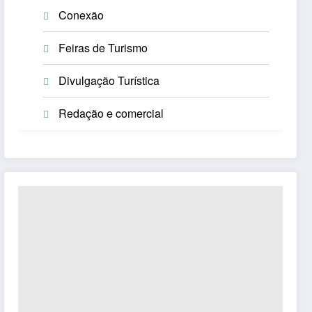
Conexão
Feiras de Turismo
Divulgação Turística
Redação e comercial