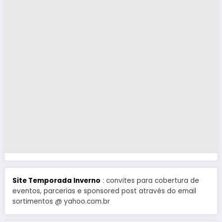
Site Temporada Inverno
: convites para cobertura de
eventos, parcerias e sponsored post através do email
sortimentos @ yahoo.com.br