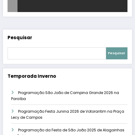
Pesquisar
Pesquisar
Temporada Inverno
Programação São João de Campina Grande 2026 na
Paraíba
Programação Festa Junina 2026 de Votorantim na Praça
Lecy de Campos
Programação da Festa de São João 2025 de Alagoinhas