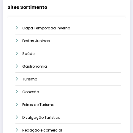
Sites Sortimento
Capa Temporada Inverno
Festas Juninas
Saúde
Gastronomia
Turismo
Conexão
Feiras de Turismo
Divulgação Turística
Redação e comercial