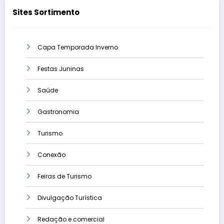
Sites Sortimento
Capa Temporada Inverno
Festas Juninas
Saúde
Gastronomia
Turismo
Conexão
Feiras de Turismo
Divulgação Turística
Redação e comercial