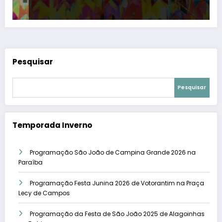
Pesquisar
Pesquisar
Temporada Inverno
Programação São João de Campina Grande 2026 na
Paraíba
Programação Festa Junina 2026 de Votorantim na Praça
Lecy de Campos
Programação da Festa de São João 2025 de Alagoinhas