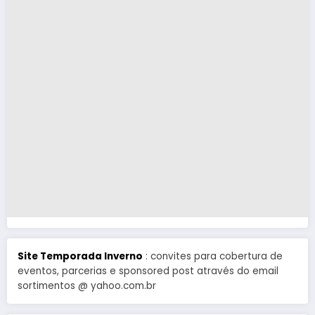
Site Temporada Inverno
: convites para cobertura de
eventos, parcerias e sponsored post através do email
sortimentos @ yahoo.com.br