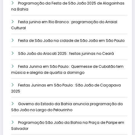
Programação da Festa de São João 2025 de Alagoinhas
na Bahia
Festa junina em Rio Branco : programação do Arraial
Cultural
Festa de São João na cidade de São João em São Paulo
São João do Aracati 2025 : festas juninas no Ceará
Festa Junina em São Paulo : Quermesse de Cubatão tem
música e alegria de quarta a domingo
Festas Juninas em São Paulo : São João de Caçapava
2025
Governo do Estado da Bahia anuncia programação do
São João no Largo do Pelourinho
Programação São João da Bahia na Praça de Paripe em
Salvador