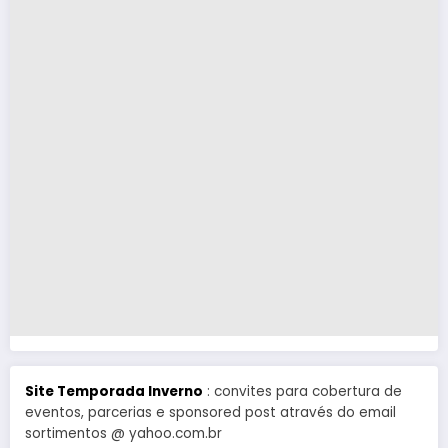
Site Temporada Inverno
: convites para cobertura de
eventos, parcerias e sponsored post através do email
sortimentos @ yahoo.com.br