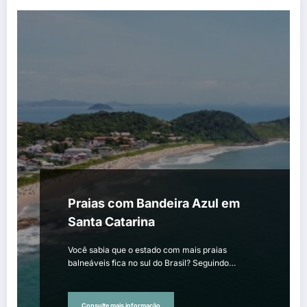
Praias com Bandeira Azul em
Santa Catarina
Você sabia que o estado com mais praias
balneáveis fica no sul do Brasil? Seguindo…
Consulte mais informação