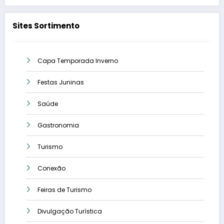
Sites Sortimento
Capa Temporada Inverno
Festas Juninas
Saúde
Gastronomia
Turismo
Conexão
Feiras de Turismo
Divulgação Turística