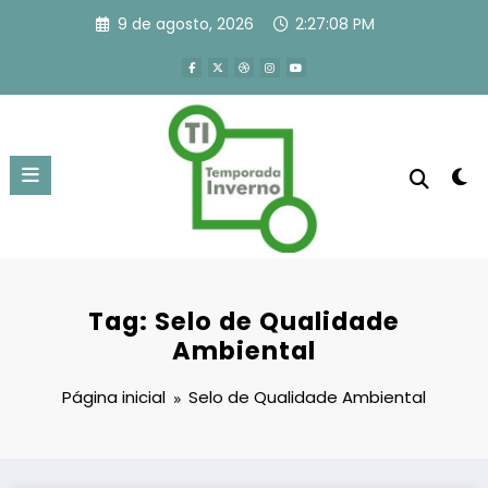
Pular
9 de agosto, 2026
2:27:08 PM
para
o
conteúdo
Tag: Selo de Qualidade
Ambiental
Página inicial
Selo de Qualidade Ambiental