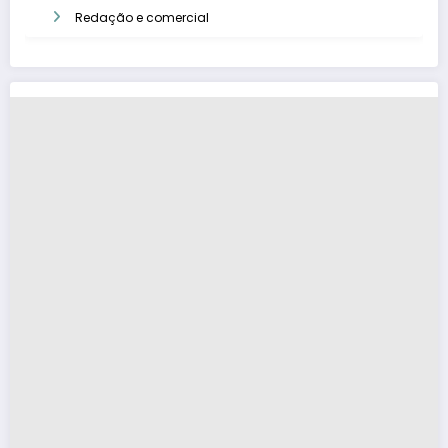
Redação e comercial