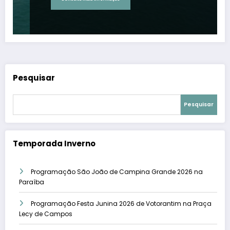
Pesquisar
Pesquisar
Temporada Inverno
Programação São João de Campina Grande 2026 na
Paraíba
Programação Festa Junina 2026 de Votorantim na Praça
Lecy de Campos