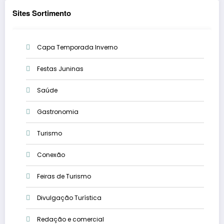
Sites Sortimento
Capa Temporada Inverno
Festas Juninas
Saúde
Gastronomia
Turismo
Conexão
Feiras de Turismo
Divulgação Turística
Redação e comercial