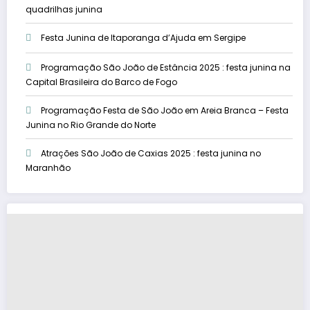
quadrilhas junina
Festa Junina de Itaporanga d’Ajuda em Sergipe
Programação São João de Estância 2025 : festa junina na
Capital Brasileira do Barco de Fogo
Programação Festa de São João em Areia Branca – Festa
Junina no Rio Grande do Norte
Atrações São João de Caxias 2025 : festa junina no
Maranhão