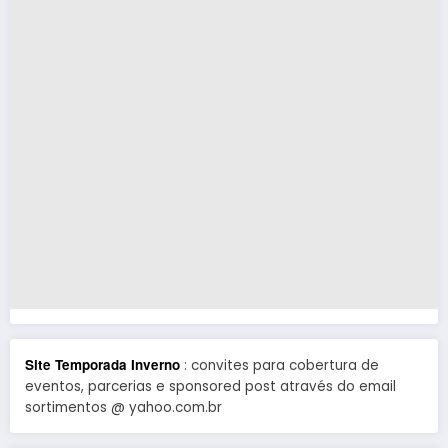
Site Temporada Inverno
: convites para cobertura de
eventos, parcerias e sponsored post através do email
sortimentos @ yahoo.com.br