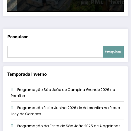
Pesquisar
Pesquisar
Temporada Inverno
Programação São João de Campina Grande 2026 na
Paraíba
Programação Festa Junina 2026 de Votorantim na Praça
Lecy de Campos
Programação da Festa de São João 2025 de Alagoinhas