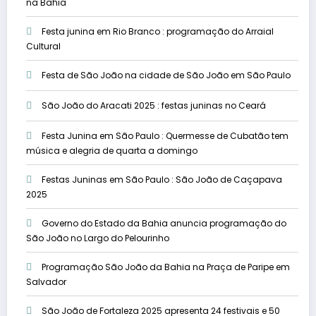
na Bahia
Festa junina em Rio Branco : programação do Arraial
Cultural
Festa de São João na cidade de São João em São Paulo
São João do Aracati 2025 : festas juninas no Ceará
Festa Junina em São Paulo : Quermesse de Cubatão tem
música e alegria de quarta a domingo
Festas Juninas em São Paulo : São João de Caçapava
2025
Governo do Estado da Bahia anuncia programação do
São João no Largo do Pelourinho
Programação São João da Bahia na Praça de Paripe em
Salvador
São João de Fortaleza 2025 apresenta 24 festivais e 50