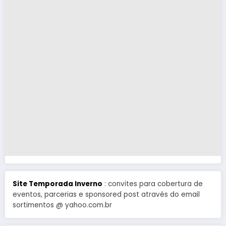
Site Temporada Inverno
: convites para cobertura de
eventos, parcerias e sponsored post através do email
sortimentos @ yahoo.com.br