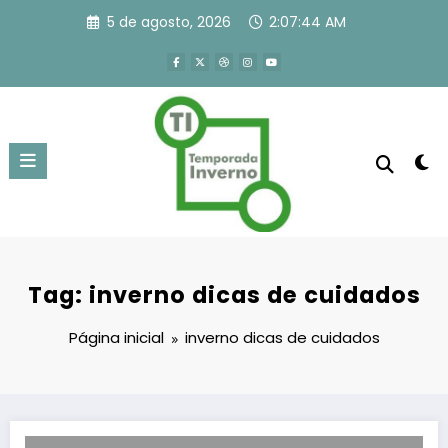
Pular
5 de agosto, 2026
2:07:44 AM
para
o
conteúdo
Tag: inverno dicas de cuidados
Página inicial
inverno dicas de cuidados