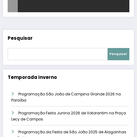
Pesquisar
Pesquisar
Temporada Inverno
Programação São João de Campina Grande 2026 na
Paraíba
Programação Festa Junina 2026 de Votorantim na Praça
Lecy de Campos
Programação da Festa de São João 2025 de Alagoinhas