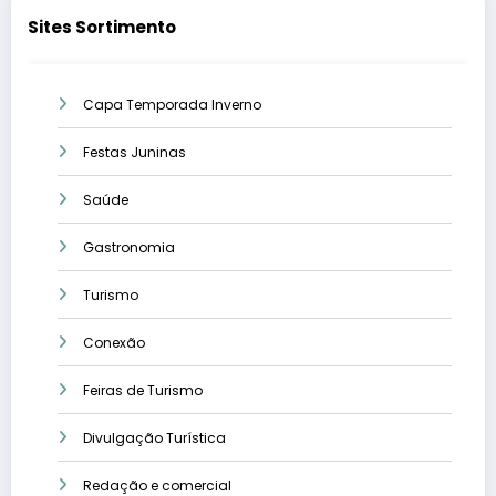
Sites Sortimento
Capa Temporada Inverno
Festas Juninas
Saúde
Gastronomia
Turismo
Conexão
Feiras de Turismo
Divulgação Turística
Redação e comercial