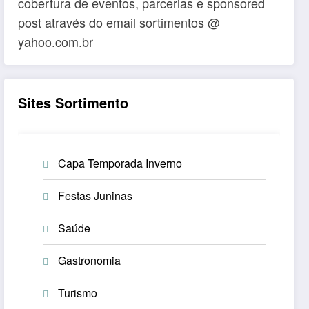
cobertura de eventos, parcerias e sponsored
post através do email sortimentos @
yahoo.com.br
Sites Sortimento
Capa Temporada Inverno
Festas Juninas
Saúde
Gastronomia
Turismo