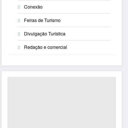
Conexão
Feiras de Turismo
Divulgação Turística
Redação e comercial