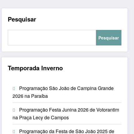
Pesquisar
Pesquisar
Temporada Inverno
Programação São João de Campina Grande
2026 na Paraíba
Programação Festa Junina 2026 de Votorantim
na Praça Lecy de Campos
Programação da Festa de São João 2025 de