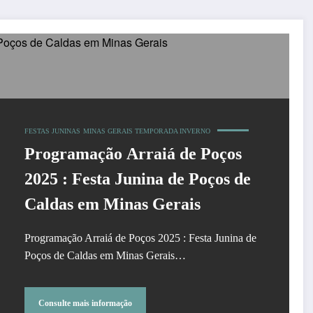
FESTAS JUNINAS
MINAS GERAIS TEMPORADA INVERNO
Programação Arraiá de Poços
2025 : Festa Junina de Poços de
Caldas em Minas Gerais
Programação Arraiá de Poços 2025 : Festa Junina de
Poços de Caldas em Minas Gerais…
Consulte mais informação