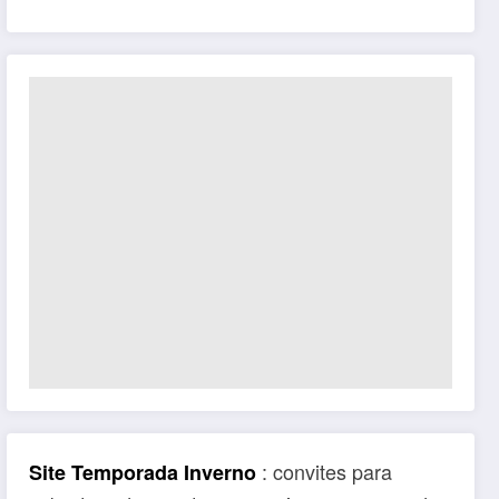
: convites para
Site Temporada Inverno