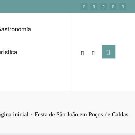
astronomia
rística
gina inicial
Festa de São João em Poços de Caldas