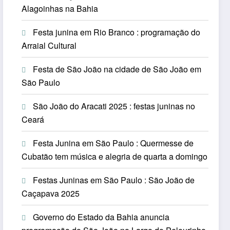
Alagoinhas na Bahia
Festa junina em Rio Branco : programação do
Arraial Cultural
Festa de São João na cidade de São João em
São Paulo
São João do Aracati 2025 : festas juninas no
Ceará
Festa Junina em São Paulo : Quermesse de
Cubatão tem música e alegria de quarta a domingo
Festas Juninas em São Paulo : São João de
Caçapava 2025
Governo do Estado da Bahia anuncia