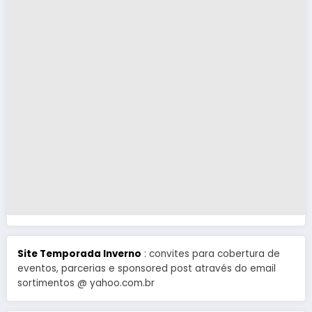
Site Temporada Inverno
: convites para cobertura de
eventos, parcerias e sponsored post através do email
sortimentos @ yahoo.com.br