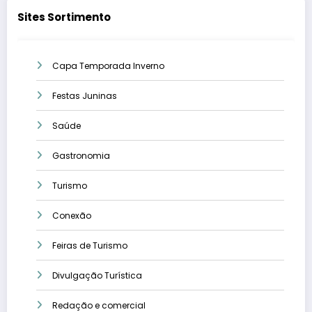
Sites Sortimento
Capa Temporada Inverno
Festas Juninas
Saúde
Gastronomia
Turismo
Conexão
Feiras de Turismo
Divulgação Turística
Redação e comercial