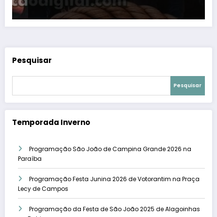
Pesquisar
Pesquisar
Temporada Inverno
Programação São João de Campina Grande 2026 na
Paraíba
Programação Festa Junina 2026 de Votorantim na Praça
Lecy de Campos
Programação da Festa de São João 2025 de Alagoinhas