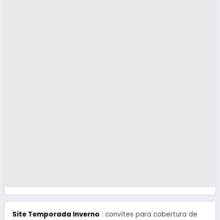
Site Temporada Inverno
: convites para cobertura de