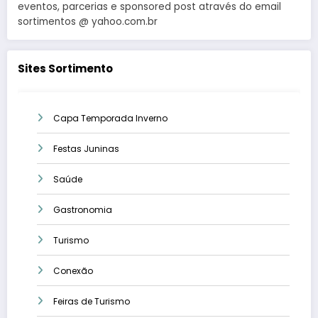
eventos, parcerias e sponsored post através do email
sortimentos @ yahoo.com.br
Sites Sortimento
Capa Temporada Inverno
Festas Juninas
Saúde
Gastronomia
Turismo
Conexão
Feiras de Turismo