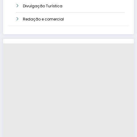
Divulgação Turística
Redação e comercial