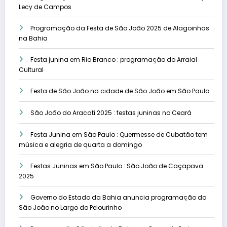
Lecy de Campos
Programação da Festa de São João 2025 de Alagoinhas
na Bahia
Festa junina em Rio Branco : programação do Arraial
Cultural
Festa de São João na cidade de São João em São Paulo
São João do Aracati 2025 : festas juninas no Ceará
Festa Junina em São Paulo : Quermesse de Cubatão tem
música e alegria de quarta a domingo
Festas Juninas em São Paulo : São João de Caçapava
2025
Governo do Estado da Bahia anuncia programação do
São João no Largo do Pelourinho