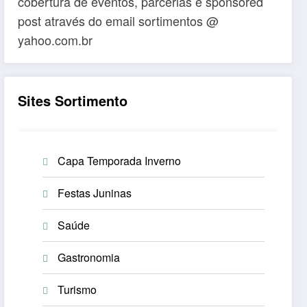
cobertura de eventos, parcerias e sponsored
post através do email sortimentos @
yahoo.com.br
Sites Sortimento
Capa Temporada Inverno
Festas Juninas
Saúde
Gastronomia
Turismo