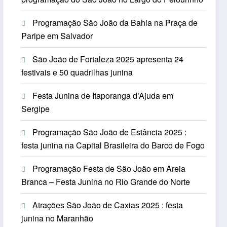
Programação São João da Bahia na Praça de
Paripe em Salvador
São João de Fortaleza 2025 apresenta 24
festivais e 50 quadrilhas junina
Festa Junina de Itaporanga d’Ajuda em
Sergipe
Programação São João de Estância 2025 :
festa junina na Capital Brasileira do Barco de Fogo
Programação Festa de São João em Areia
Branca – Festa Junina no Rio Grande do Norte
Atrações São João de Caxias 2025 : festa
junina no Maranhão