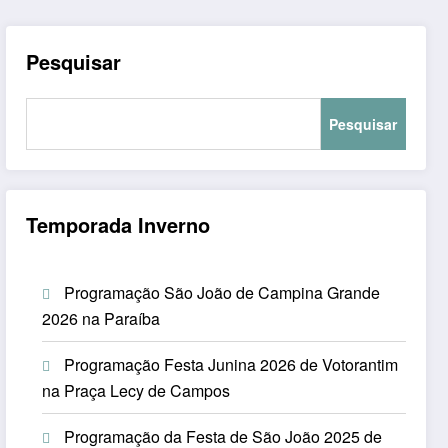
Pesquisar
Pesquisar
Temporada Inverno
Programação São João de Campina Grande
2026 na Paraíba
Programação Festa Junina 2026 de Votorantim
na Praça Lecy de Campos
Programação da Festa de São João 2025 de