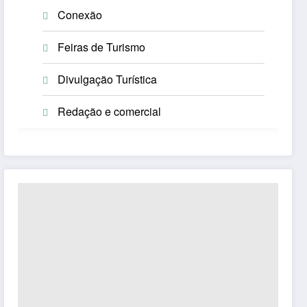
Conexão
Feiras de Turismo
Divulgação Turística
Redação e comercial