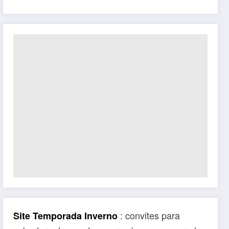
: convites para
Site Temporada Inverno