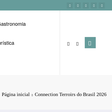
astronomia
rística
Página inicial
Connection Terroirs do Brasil 2026