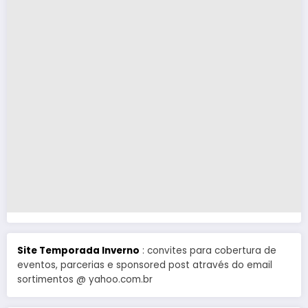
Site Temporada Inverno
: convites para cobertura de
eventos, parcerias e sponsored post através do email
sortimentos @ yahoo.com.br