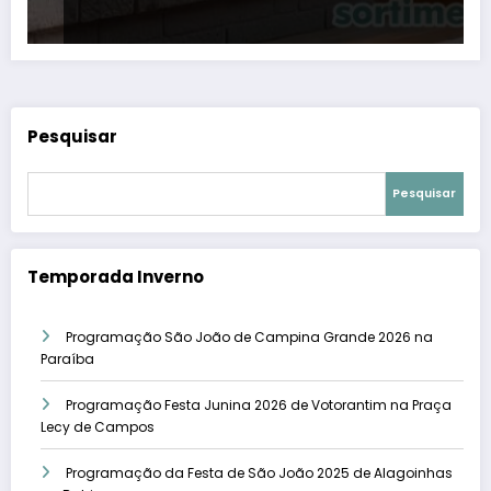
Pesquisar
Pesquisar
Temporada Inverno
Programação São João de Campina Grande 2026 na
Paraíba
Programação Festa Junina 2026 de Votorantim na Praça
Lecy de Campos
Programação da Festa de São João 2025 de Alagoinhas