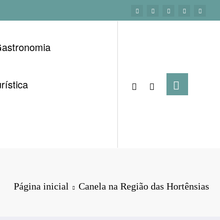
astronomia
rística
Página inicial
Canela na Região das Hortênsias