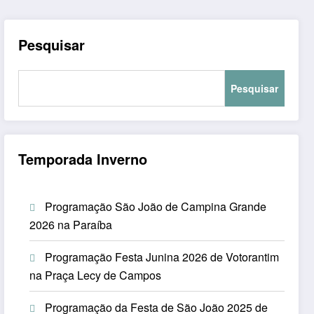
Pesquisar
Pesquisar
Temporada Inverno
Programação São João de Campina Grande
2026 na Paraíba
Programação Festa Junina 2026 de Votorantim
na Praça Lecy de Campos
Programação da Festa de São João 2025 de