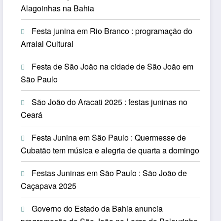
Alagoinhas na Bahia
Festa junina em Rio Branco : programação do
Arraial Cultural
Festa de São João na cidade de São João em
São Paulo
São João do Aracati 2025 : festas juninas no
Ceará
Festa Junina em São Paulo : Quermesse de
Cubatão tem música e alegria de quarta a domingo
Festas Juninas em São Paulo : São João de
Caçapava 2025
Governo do Estado da Bahia anuncia