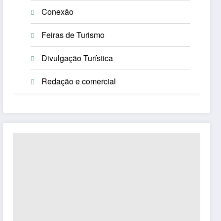
Conexão
Feiras de Turismo
Divulgação Turística
Redação e comercial