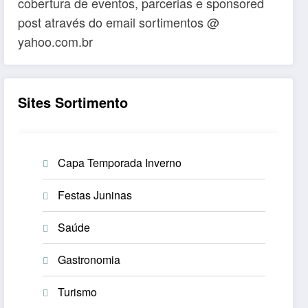
cobertura de eventos, parcerias e sponsored
post através do email sortimentos @
yahoo.com.br
Sites Sortimento
Capa Temporada Inverno
Festas Juninas
Saúde
Gastronomia
Turismo