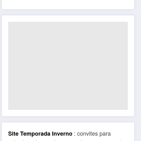
: convites para
Site Temporada Inverno