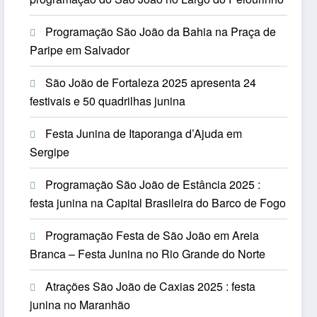
Programação São João da Bahia na Praça de
Paripe em Salvador
São João de Fortaleza 2025 apresenta 24
festivais e 50 quadrilhas junina
Festa Junina de Itaporanga d’Ajuda em
Sergipe
Programação São João de Estância 2025 :
festa junina na Capital Brasileira do Barco de Fogo
Programação Festa de São João em Areia
Branca – Festa Junina no Rio Grande do Norte
Atrações São João de Caxias 2025 : festa
junina no Maranhão