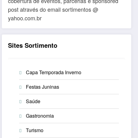
cobertura de eventos, parcerias e sponsored
post através do email sortimentos @
yahoo.com.br
Sites Sortimento
Capa Temporada Inverno
Festas Juninas
Saúde
Gastronomia
Turismo