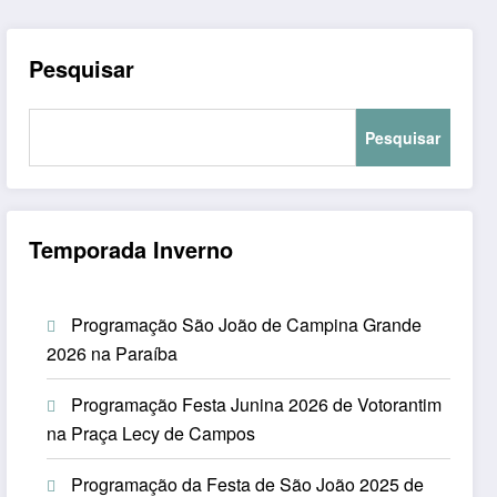
Pesquisar
Pesquisar
Temporada Inverno
Programação São João de Campina Grande
2026 na Paraíba
Programação Festa Junina 2026 de Votorantim
na Praça Lecy de Campos
Programação da Festa de São João 2025 de