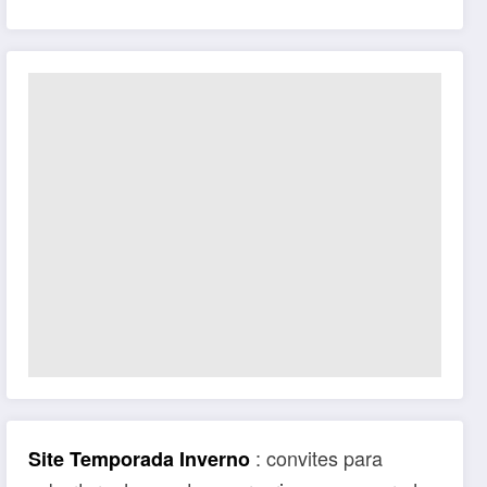
: convites para
Site Temporada Inverno