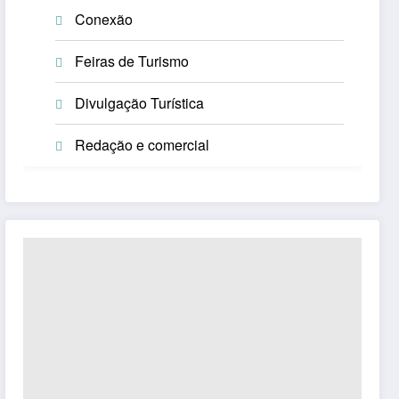
Conexão
Feiras de Turismo
Divulgação Turística
Redação e comercial