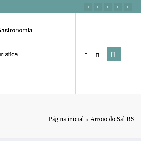
astronomia
rística
Página inicial
Arroio do Sal RS