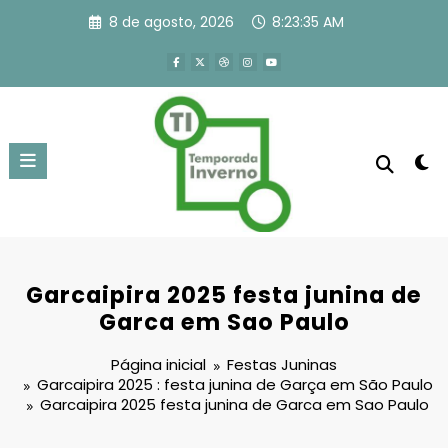
Pular
8 de agosto, 2026
8:23:35 AM
para
o
conteúdo
Garcaipira 2025 festa junina de
Garca em Sao Paulo
Página inicial
Festas Juninas
Garcaipira 2025 : festa junina de Garça em São Paulo
Garcaipira 2025 festa junina de Garca em Sao Paulo