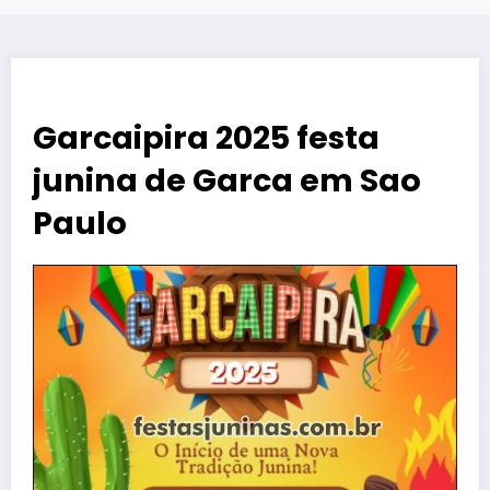
Garcaipira 2025 festa
junina de Garca em Sao
Paulo