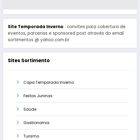
Site Temporada Inverno
: convites para cobertura de
eventos, parcerias e sponsored post através do email
sortimentos @ yahoo.com.br
Sites Sortimento
Capa Temporada Inverno
Festas Juninas
Saúde
Gastronomia
Turismo