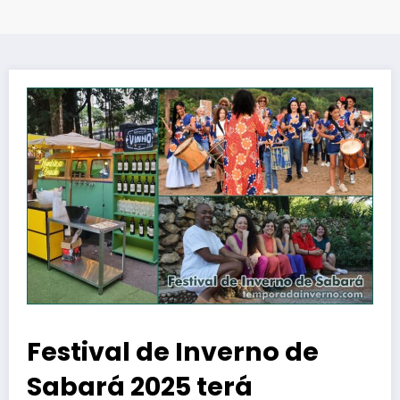
Festival de Inverno de
Sabará 2025 terá