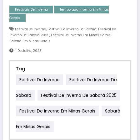
Festivais De Inverno
Temporada Inverno Em Minas
Gerais
,
,
Festival De Inverno
Festival De Inverno De Sabará
Festival De
,
,
Inverno De Sabará 2025
Festival De Inverno Em Minas Gerais
Sabará Em Minas Gerais
1 De Julho, 2025
Tag
Festival De Inverno
Festival De Inverno De
Sabará
Festival De Inverno De Sabará 2025
Festival De Inverno Em Minas Gerais
Sabará
Em Minas Gerais