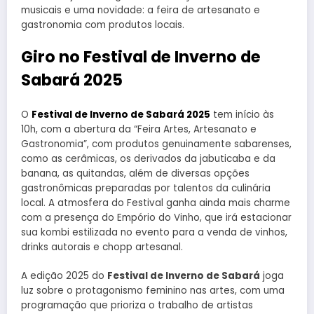
musicais e uma novidade: a feira de artesanato e
gastronomia com produtos locais.
Giro no Festival de Inverno de
Sabará 2025
O
Festival de Inverno de Sabará 2025
tem início às
10h, com a abertura da “Feira Artes, Artesanato e
Gastronomia”, com produtos genuinamente sabarenses,
como as cerâmicas, os derivados da jabuticaba e da
banana, as quitandas, além de diversas opções
gastronômicas preparadas por talentos da culinária
local. A atmosfera do Festival ganha ainda mais charme
com a presença do Empório do Vinho, que irá estacionar
sua kombi estilizada no evento para a venda de vinhos,
drinks autorais e chopp artesanal.
A edição 2025 do
Festival de Inverno de Sabará
joga
luz sobre o protagonismo feminino nas artes, com uma
programação que prioriza o trabalho de artistas