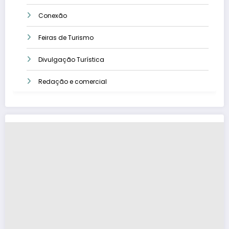
Conexão
Feiras de Turismo
Divulgação Turística
Redação e comercial