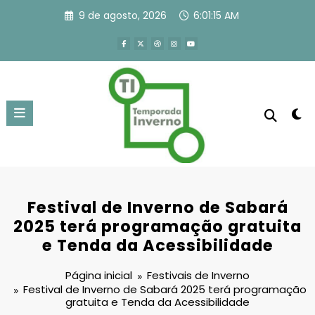
Pular
9 de agosto, 2026
6:01:16 AM
para
o
conteúdo
Festival de Inverno de Sabará
2025 terá programação gratuita
e Tenda da Acessibilidade
Página inicial
Festivais de Inverno
Festival de Inverno de Sabará 2025 terá programação
gratuita e Tenda da Acessibilidade