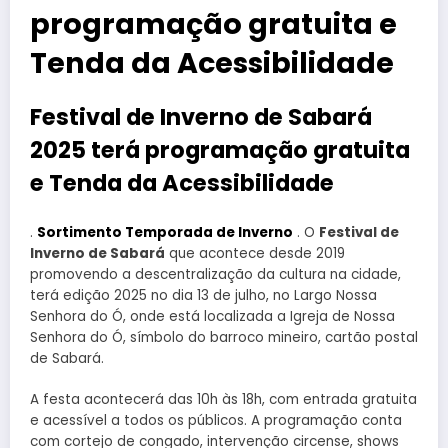
programação gratuita e
Tenda da Acessibilidade
Festival de Inverno de Sabará
2025 terá programação gratuita
e Tenda da Acessibilidade
.
Sortimento Temporada de Inverno
. O
Festival de
Inverno de Sabará
que acontece desde 2019
promovendo a descentralização da cultura na cidade,
terá edição 2025 no dia 13 de julho, no Largo Nossa
Senhora do Ó, onde está localizada a Igreja de Nossa
Senhora do Ó, símbolo do barroco mineiro, cartão postal
de Sabará.
A festa acontecerá das 10h às 18h, com entrada gratuita
e acessível a todos os públicos. A programação conta
com cortejo de congado, intervenção circense, shows