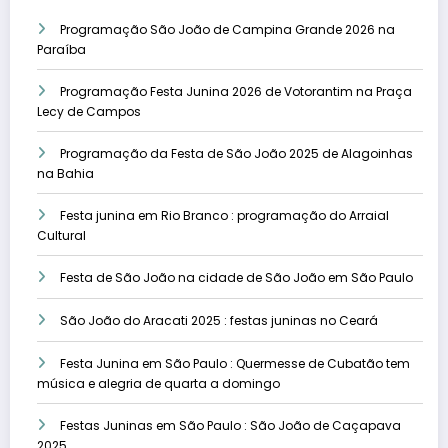
Programação São João de Campina Grande 2026 na
Paraíba
Programação Festa Junina 2026 de Votorantim na Praça
Lecy de Campos
Programação da Festa de São João 2025 de Alagoinhas
na Bahia
Festa junina em Rio Branco : programação do Arraial
Cultural
Festa de São João na cidade de São João em São Paulo
São João do Aracati 2025 : festas juninas no Ceará
Festa Junina em São Paulo : Quermesse de Cubatão tem
música e alegria de quarta a domingo
Festas Juninas em São Paulo : São João de Caçapava
2025