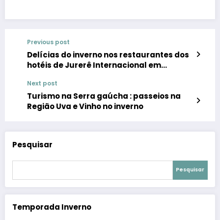
Previous post
Delícias do inverno nos restaurantes dos
hotéis de Jurerê Internacional em
Florianópolis
Next post
Turismo na Serra gaúcha : passeios na
Região Uva e Vinho no inverno
Pesquisar
Pesquisar
Temporada Inverno