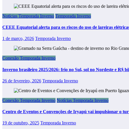
Notícias Temporada Inverno
Temporada Inverno
CEEE Equatorial alerta para os riscos do uso de lareiras elétrica
1 de março, 2026
Temporada Inverno
Conexão Temporada Inverno
Inverno brasileiro 2025/2026: frio no Sul, sol no Nordeste e R$
26 de fevereiro, 2026
Temporada Inverno
Conexão Temporada Inverno
Notícias Temporada Inverno
Centro de Eventos e Convenções de Iryapú vai impulsionar o tu
19 de outubro, 2025
Temporada Inverno