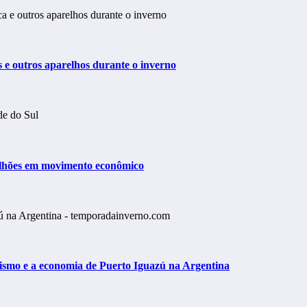
s e outros aparelhos durante o inverno
 bilhões em movimento econômico
rismo e a economia de Puerto Iguazú na Argentina