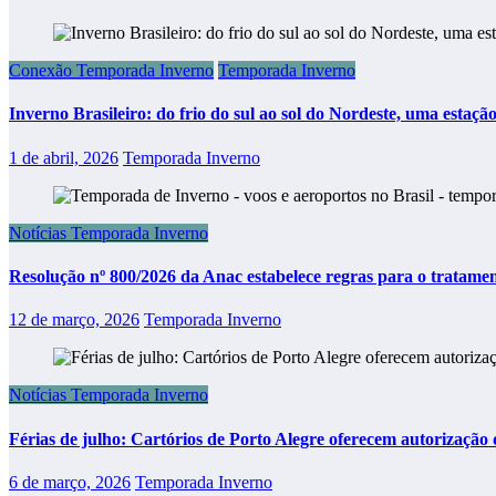
Conexão Temporada Inverno
Temporada Inverno
Inverno Brasileiro: do frio do sul ao sol do Nordeste, uma estaçã
1 de abril, 2026
Temporada Inverno
Notícias Temporada Inverno
Resolução nº 800/2026 da Anac estabelece regras para o tratament
12 de março, 2026
Temporada Inverno
Notícias Temporada Inverno
Férias de julho: Cartórios de Porto Alegre oferecem autorizaçã
6 de março, 2026
Temporada Inverno