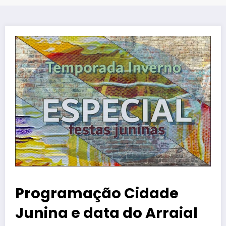
Programação Cidade
Junina e data do Arraial