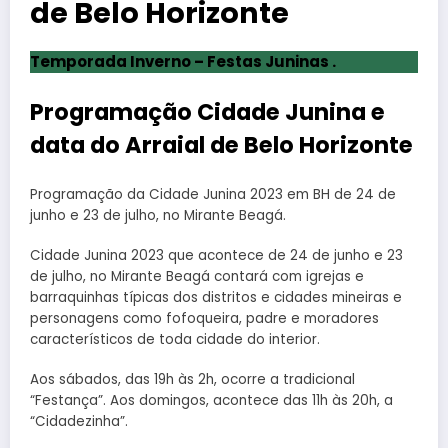
de Belo Horizonte
Temporada Inverno – Festas Juninas .
Programação Cidade Junina e
data do Arraial de Belo Horizonte
Programação da Cidade Junina 2023 em BH de 24 de
junho e 23 de julho, no Mirante Beagá.
Cidade Junina 2023 que acontece de 24 de junho e 23
de julho, no Mirante Beagá contará com igrejas e
barraquinhas típicas dos distritos e cidades mineiras e
personagens como fofoqueira, padre e moradores
característicos de toda cidade do interior.
Aos sábados, das 19h às 2h, ocorre a tradicional
“Festança”. Aos domingos, acontece das 11h às 20h, a
“Cidadezinha”.