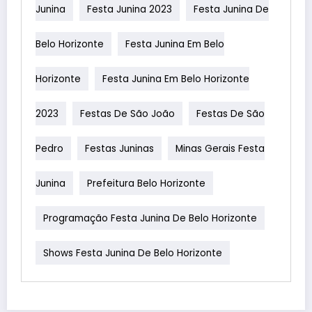
Junina
Festa Junina 2023
Festa Junina De
Belo Horizonte
Festa Junina Em Belo
Horizonte
Festa Junina Em Belo Horizonte
2023
Festas De São João
Festas De São
Pedro
Festas Juninas
Minas Gerais Festa
Junina
Prefeitura Belo Horizonte
Programação Festa Junina De Belo Horizonte
Shows Festa Junina De Belo Horizonte