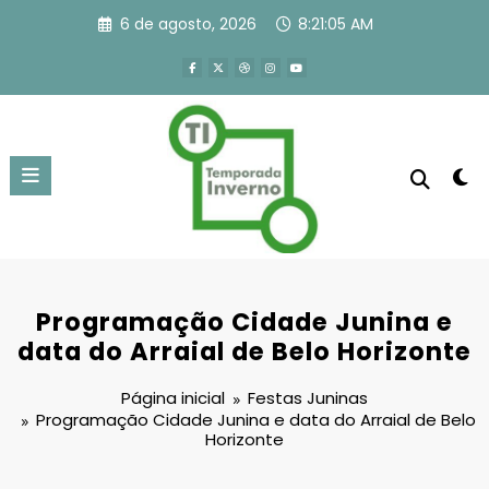
Pular
6 de agosto, 2026
8:21:05 AM
para
o
conteúdo
Programação Cidade Junina e
data do Arraial de Belo Horizonte
Página inicial
Festas Juninas
Programação Cidade Junina e data do Arraial de Belo
Horizonte