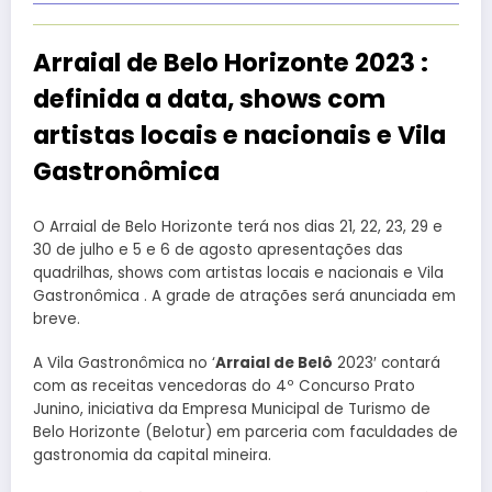
Arraial de Belo Horizonte 2023 :
definida a data, shows com
artistas locais e nacionais e Vila
Gastronômica
O Arraial de Belo Horizonte terá nos dias 21, 22, 23, 29 e
30 de julho e 5 e 6 de agosto apresentações das
quadrilhas, shows com artistas locais e nacionais e Vila
Gastronômica . A grade de atrações será anunciada em
breve.
A Vila Gastronômica no ‘
Arraial de Belô
2023′ contará
com as receitas vencedoras do 4º Concurso Prato
Junino, iniciativa da Empresa Municipal de Turismo de
Belo Horizonte (Belotur) em parceria com faculdades de
gastronomia da capital mineira.