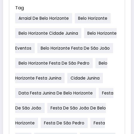
Tag
Arraial De Belo Horizonte
Belo Horizonte
Belo Horizonte Cidade Junina
Belo Horizonte
Eventos
Belo Horizonte Festa De São João
Belo Horizonte Festa De São Pedro
Belo
Horizonte Festa Junina
Cidade Junina
Data Festa Junina De Belo Horizonte
Festa
De São João
Festa De São João De Belo
Horizonte
Festa De São Pedro
Festa