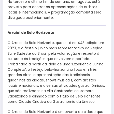
No terceiro e último fim de semana, em agosto, está
previsto para ocorrer as apresentações de artistas
locais e internacionais. A programação completa será
divulgada posteriormente.
Arraial de Belo Horizonte
O Arraial de Belo Horizonte, que está na 44ª edição em
2023, é o festejo junino mais representativo da Região
Sul e Sudeste do Brasil, pela valorização e respeito à
cultura e às tradições que envolvem o período.
Trabalhado a partir da ideia de uma ‘Experiência Junina
Completa’, o festejo belo-horizontino foca em três
grandes eixos: a apresentação das tradicionais
quadrilhas da cidade, shows musicais, com artistas
locais e nacionais, e diversas atividades gastronômicas,
que são realizadas na Vila Gastronômica, sempre
valorizando e alinhado com o título de Belo Horizonte
como Cidade Criativa da Gastronomia da Unesco.
O Arraial de Belo Horizonte é um evento da cidade que